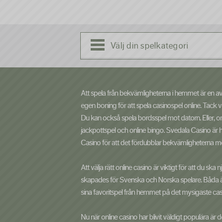
Välj din spelkategori
Att spela från bekvämligheterna i hemmet är en av 
egen boning för att spela casinospel online. Tack 
Du kan också spela bordsspel mot datorn. Eller, om 
jackpottspel och online bingo. Svedala Casino är 
Casino för att det fördubblar bekvämligheterna me
Att välja rätt online casino är viktigt för att du s
skapades för Svenska och Norska spelare. Båda älsk
sina favoritspel från hemmet på det mysigaste casi
Nu när online casino har blivit väldigt populära ä