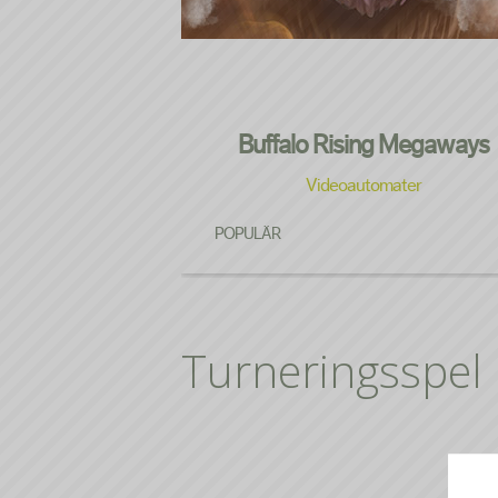
Buffalo Rising Megaways
Videoautomater
POPULÄR
Turneringsspel