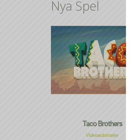
Nya Spel
Piggy Riches
Videoautomater
Taco Brothers
Videoautomater