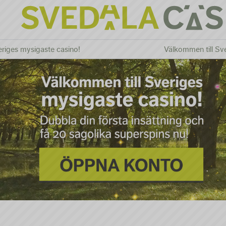
mysigaste casino!
Välkommen till Sveriges 