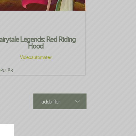
airytale Legends: Red Riding
Hood
Videoautomater
PULÄR
ladda fler