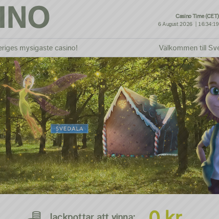
Casino Time (CET)
6
August
2026
|
16:34:20
mysigaste casino!
Välkommen till Sveriges 
•
•
0 kr
Jackpottar att vinna: