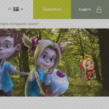
SV
Öppna Konto
Logga In
mysigaste casino!