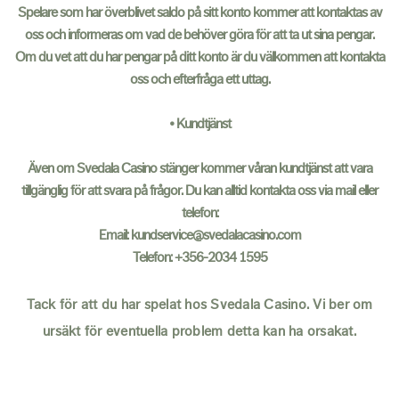
Spelare som har överblivet saldo på sitt konto kommer att kontaktas av
oss och informeras om vad de behöver göra för att ta ut sina pengar.
Om du vet att du har pengar på ditt konto är du välkommen att kontakta
oss och efterfråga ett uttag.
Immortal Romance
• Kundtjänst
Videoautomater
Även om Svedala Casino stänger kommer våran kundtjänst att vara
PO
tillgänglig för att svara på frågor. Du kan alltid kontakta oss via mail eller
telefon:
Email: kundservice@svedalacasino.com
Telefon: +356-2034 1595
Tack för att du har spelat hos Svedala Casino. Vi ber om
ursäkt för eventuella problem detta kan ha orsakat.
The Goonies
Videoautomater