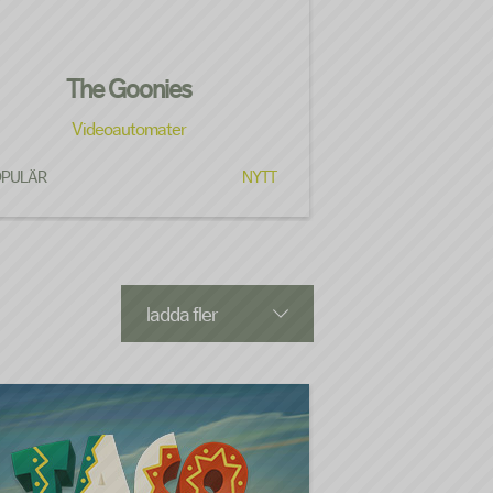
PULÄR
NYTT
The Goonies
Hot Choice
Videoautomater
Videoautomater
PULÄR
NYTT
PULÄR
ladda fler
Electric Sam
Videoautomater