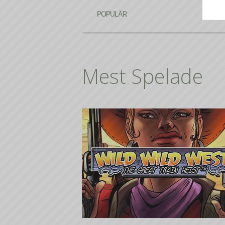
POPULÄR
NY
Dead or Alive
Mest Spelade
Videoautomater
POPULÄR
Jaguar Temple
Videoautomater