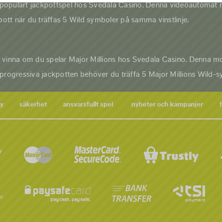
t populärt jackpottspel hos Svedala Casino. Denna videoautomat m
pott när du träffas 5 Wild symboler på samma vinstlinje.
att vinna om du spelar Major Millions hos Svedala Casino. Denna m
n progressiva jackpotten behöver du träffa 5 Major Millions Wild-s
cy
säkerhet
ansvarsfullt spel
nyheter och kampanjer