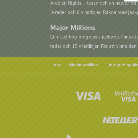
Arabian Nights – tusen och en natt är et
3-rader och 9 vinstlinjer. Räkna med jack
Major Millions
En riktig hög progressiv jackpott finns 
rader och 15 vinstlinjer. För att vinna de
om
allmänna villkor
integritetspoli