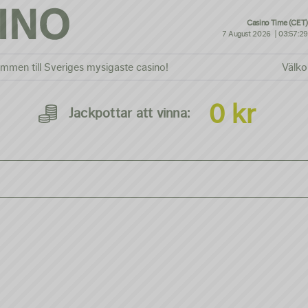
Casino Time (CET)
7
August
2026
|
03:57:30
en till Sveriges mysigaste casino!
Välkomm
0 kr
Jackpottar att vinna:
de största anledningarna att spelare väljer att spela online casino. Du behöver
vare teknologiska framgångar kan du nu nästa hitta varje casinospel online. Dett
du vill kan du spela med en riktig människor kan du i realtid spela live casino. 
hemmet för alla dessa typer av spel. Det är också det mysigaste casinot online
d att spela online!