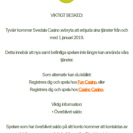
VIKTIGT BESKED:
Tyvärr kommer Svedala Casino avbryta att erbjuda sina tjänster från och
med 1 januari 2019.
Detta innebär att nya samt befintliga spelare inte längre kan använda våra
tjänster.
lighet med en Svedala Casino Jackpott
Som alternativ kan du istället:
ivsförändrande jackpott? Hos Svedala Casino hittar du mängder
Registrera dig och spela hos
Fun Casino
, eller
rogressiv jackpott ökar för varje insats som spelare gör i det spec
Registrera dig och spela hos
Casino Casino
.
väl inte missa chansen när de faller. Du kan endast vinna en jackpot
Viktig information:
arknadens högsta jackpottar
• Överblivet saldo
gen från våra populära jackpottspel i en mysig miljö direkt via di
Spelare som har överblivet saldo på sitt konto kommer att kontaktas av
 populära spel med progressiva jackpottar: