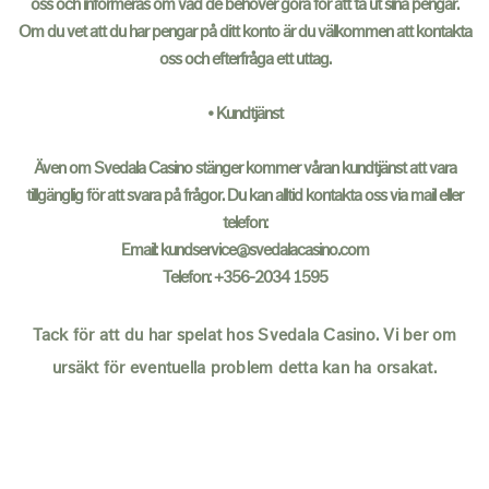
oss och informeras om vad de behöver göra för att ta ut sina pengar.
Om du vet att du har pengar på ditt konto är du välkommen att kontakta
oss och efterfråga ett uttag.
 glamorös videoautomat förrns du har spelat Mega Fortune. Denna 
ogressiv jackpott utav hela 3 jackpottar finns tillgängliga varav 2
• Kundtjänst
nktion samt det berömda bonushjulet där du kan vinna 1 av 3 jack
Även om Svedala Casino stänger kommer våran kundtjänst att vara
tillgänglig för att svara på frågor. Du kan alltid kontakta oss via mail eller
telefon:
ods spelet för dig. Detta spel erbjuder 3-hjul, 3-rader och 20 insat
Email: kundservice@svedalacasino.com
 måste du aktivera bonusspelet och krossa sköldarna. Samlar du 
Telefon: +356-2034 1595
Tack för att du har spelat hos Svedala Casino. Vi ber om
ursäkt för eventuella problem detta kan ha orsakat.
en som har gjort många spelare till miljonärer. Under spelets gå
t är du garanterad att vinna Mega, Major eller Mini jackpott.