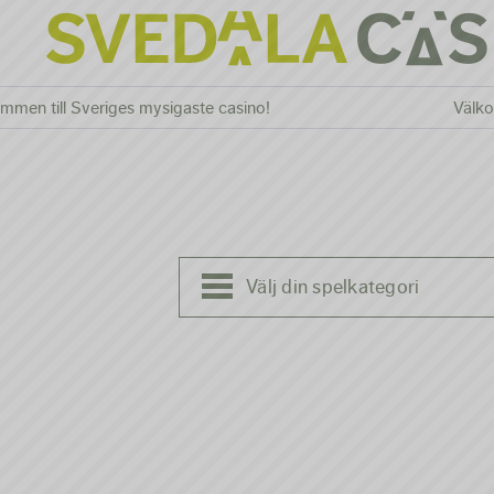
en till Sveriges mysigaste casino!
Välkomm
Välj din spelkategori
Att spela från bekvämligheterna i hemmet är en av 
egen boning för att spela casinospel online. Tack 
Du kan också spela bordsspel mot datorn. Eller, om 
jackpottspel och online bingo. Svedala Casino är 
Casino för att det fördubblar bekvämligheterna me