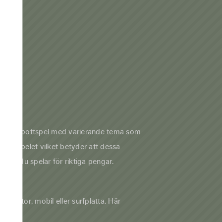
 av jackpottspel med varierande tema som
ifika spelet vilket betyder att dessa
t när du spelar för riktiga pengar.
n dator, mobil eller surfplatta. Här