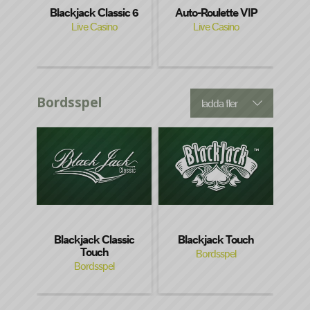
Blackjack Classic 6
Billyonaire
Auto-Roulette VIP
Book of Aztec
Videoautomater
Live Casino
Videoautomater
Live Casino
populär
populär
King of Slots Touch
Elements Touch
Videoautomater
Videoautomater
Bordsspel
ladda fler
Taco Brothers Saving
Allways Fruits
Lakes Five
Hot 40
Christmas
Automater
Videoautomater
Automater
Videoautomater
nytt
nytt
Blackjack Classic 3
Gem Star
Immersive Roulette
Hot Choice
Videoautomater
Live Casino
Videoautomater
Live Casino
populär
populär
Diamond Monkey
Blackjack Classic
Secrets of Christmas
Blackjack Touch
Touch
Touch
Videoautomater
Bordsspel
Bordsspel
Videoautomater
Allways Win
Joker Gems
Jungle Jackpots
Wild Stars