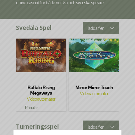
online casinot för både norska och svenska spelare.
Svedala Spel
ladda fler
Buffalo Rising
Mirror Mirror Touch
Megaways
Videoautomater
Videoautomater
populär
Turneringsspel
ladda fler