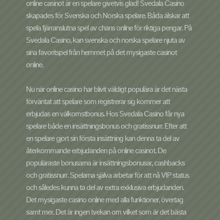
online casinot är en spelare givetvis glad! Svedala Casino
skapades för Svenska och Norska spelare. Båda älskar att
spela fjärranslutna spel av chans online för riktiga pengar. På
Svedala Casino, kan svenska och norska spelare njuta av
sina favoritspel från hemmet på det mysigaste casinot
online.
Nu när online casino har blivit väldigt populära är det nästa
förväntat att spelare som registrerar sig kommer att
erbjudas en välkomstbonus. Hos Svedala Casino får nya
spelare både en insättningsbonus och gratissnurr. Efter att
en spelare gjort sin första insättning kan denna ta del av
återkommande erbjudanden på online casinot. De
populäraste bonusarna är insättningsbonusar, cashbacks
och gratissnurr. Spelarna själva arbetar för att nå VIP status
och således kunna ta del av extra exklusiva erbjudanden.
Det mysigaste casino online med alla funktioner, övertag
samt mer. Det är ingen tvekan om vilket som är det bästa