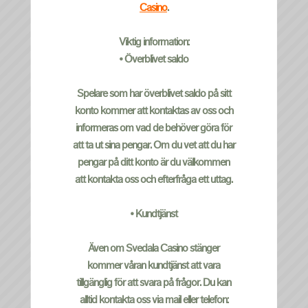
Casino
.
Taco Brothers
The Goonies
Viktig information:
Videoautomater
Videoautomater
• Överblivet saldo
populär
nytt
populär
nytt
Piggy Riches Touch
Immortal Romance M.
Spelare som har överblivet saldo på sitt
Videoautomater
Videoautomater
konto kommer att kontaktas av oss och
Mest Spelade
populär
ladda fler
informeras om vad de behöver göra för
att ta ut sina pengar. Om du vet att du har
pengar på ditt konto är du välkommen
att kontakta oss och efterfråga ett uttag.
Birthday
Jaguar Temple
• Kundtjänst
Videoautomater
Videoautomater
nytt
populär
nytt
Även om Svedala Casino stänger
Book of Aztec
Taco Brothers
Dead or Alive Touch
The Goonies
kommer våran kundtjänst att vara
Videoautomater
Videoautomater
Videoautomater
Videoautomater
tillgänglig för att svara på frågor. Du kan
populär
populär
nytt
populär
nytt
alltid kontakta oss via mail eller telefon: