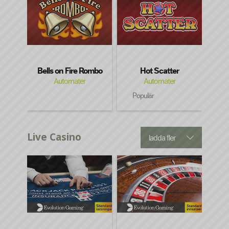
Videoautomater
populär
populär
Mega Fortune Touch
The Goonies
Videoautomater
Videoautomater
populär
nytt
Bells on Fire Rombo
Electric Sam
Hot Scatter
Tiger Rush
Videoautomater
Automater
Videoautomater
Automater
populär
nytt
populär
populär
nytt
Montezuma
Hot Choice
Starburst Touch
Beauty Fairy
Videoautomater
Videoautomater
Videoautomater
Videoautomater
Live Casino
populär
populär
populär
populär
ladda fler
nytt
Birthday
Wolf Moon
Videoautomater
Videoautomater
nytt
Bells on Fire HOT
Sun Dragon
Hot Fruits 40
Lucky Bells
Videoautomater
Automater
Videoautomater
Automater
nytt
nytt