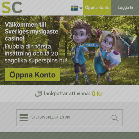
Öppna Konto
Logga In
•
•
0 kr
Jackpottar att vinna:
VÄLJ DIN SPELKATEGORI