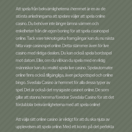
Att spela från bekvämligheterna i hemmet är en av de
största anledningarna att spelare väljer att spela online
casino. Du behöver inte längre lämna värmen och
enkelheten från din egen boning för att spela casinospel
online. Tack vare teknologiska framgångar kan du nu nästa
hitta varje casinospel online. Detta stämmer även för live
casino med riktiga dealers. Du kan också spela bordsspel
mot datorn. Eller, om du vill kan du spela med en riktig
människor kan du i realtid spela live casino. Spelautomater
online finns också tillgängliga, även jackpottspel och online
bingo. Svedala Casino är hemmet för alla dessa typer av
spel. Det är också det mysigaste casinot online. De som
gillar att stanna hemma föredrar Svedala Casino för att det
fördubblar bekvämligheterna med att spela online!
Att välja rätt online casino är viktigt för att du ska njuta av
upplevelsen att spela online. Med ett konto på det perfekta