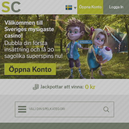
Öppna Konto
Logga In
•
•
0 kr
Jackpottar att vinna:
VÄLJ DIN SPELKATEGORI