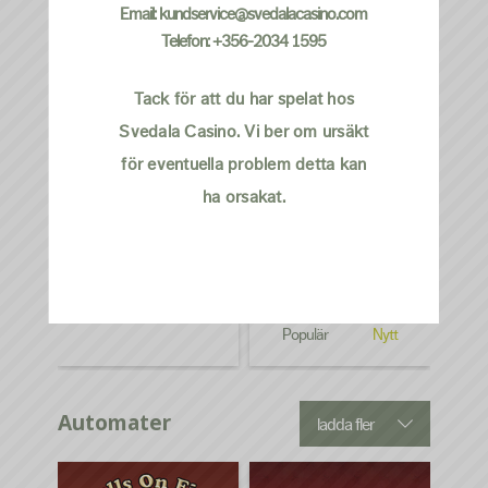
Email: kundservice@svedalacasino.com
Telefon: +356-2034 1595
Videoautomater
ladda fler
Tack för att du har spelat hos
Route 777
Beauty Fairy
Videoautomater
Videoautomater
Svedala Casino. Vi ber om ursäkt
nytt
populär
nytt
för eventuella problem detta kan
Hot Scatter
Donuts
Jaguar Temple
Montezuma
ha orsakat.
Videoautomater
Automater
Videoautomater
Videoautomater
populär
populär
populär
nytt
Foxin Wins Again
Taco Brothers
Videoautomater
Videoautomater
populär
nytt
Wild Seas
Sam on the Beach
Videoautomater
Videoautomater
Automater
populär
nytt
populär
ladda fler
nytt
Piggy Riches Touch
White Rabbit
Diamond Mine
Buffalo Rising
Megaways
Videoautomater
Videoautomater
Videoautomater