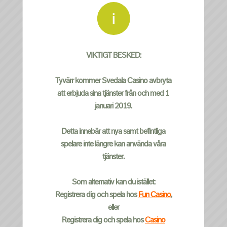
Fairytale Legends:
Hansel and Gretel
Red Riding Hood
Touch
VIKTIGT BESKED:
Touch
Videoautomater
Videoautomater
Tyvärr kommer Svedala Casino avbryta
att erbjuda sina tjänster från och med 1
januari 2019.
Detta innebär att nya samt befintliga
spelare inte längre kan använda våra
Nya Spel
ladda fler
tjänster.
Svensk Roulette
Bonanza
Live Casino
Videoautomater
Som alternativ kan du istället:
Registrera dig och spela hos
Fun Casino
,
eller
Registrera dig och spela hos
Casino