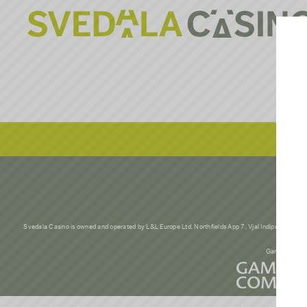
- V
Svedala Casino is owned and operated by L&L Europe Ltd, Northfields App 7, Vjal Indipendenza, M
number
Gambling can b