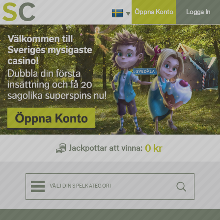
Öppna Konto
Logga In
•
•
0 kr
Jackpottar att vinna:
VÄLJ DIN SPELKATEGORI