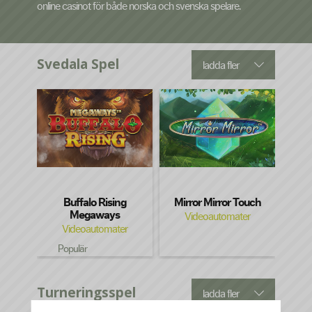
online casinot för både norska och svenska spelare.
Svedala Spel
ladda fler
Buffalo Rising
Mirror Mirror Touch
Megaways
Videoautomater
Videoautomater
populär
Turneringsspel
ladda fler