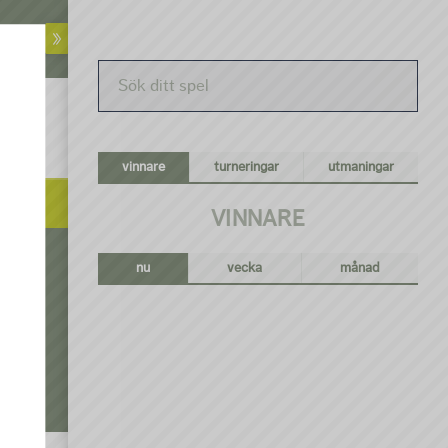
vinnare
turneringar
utmaningar
VINNARE
nu
vecka
månad
 licence