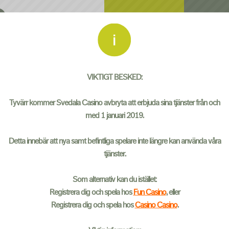
SV
Öppna Konto
Logga In
VIKTIGT BESKED:
Tyvärr kommer Svedala Casino avbryta att erbjuda sina tjänster från och
med 1 januari 2019.
IDEO SLOTS
Detta innebär att nya samt befintliga spelare inte längre kan använda våra
tjänster.
osta, MST9026, Malta - all rights reserved ©. L&L Europe Ltd is licensed and regulated by the MGA under
: MGA/B2C/211/2011.
Som alternativ kan du istället:
e addictive! Play responsibly!
Registrera dig och spela hos
Fun Casino
, eller
Registrera dig och spela hos
Casino Casino
.