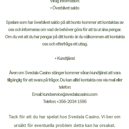
Viktig information:
• Överblivet saldo
Spelare som har överblivet saldo på sitt konto kommer att kontaktas av
oss och informeras om vad de behöver göra för att ta ut sina pengar.
Om du vet att du har pengar på ditt konto är du välkommen att kontakta
oss och efterfråga ett uttag.
• Kundtjänst
Även om Svedala Casino stänger kommer våran kundtjänst att vara
tillgänglig för att svara på frågor. Du kan alltid kontakta oss via mail eller
telefon:
Email: kundservice@svedalacasino.com
Telefon: +356-2034 1595
Tack för att du har spelat hos Svedala Casino. Vi ber om
ursäkt för eventuella problem detta kan ha orsakat.