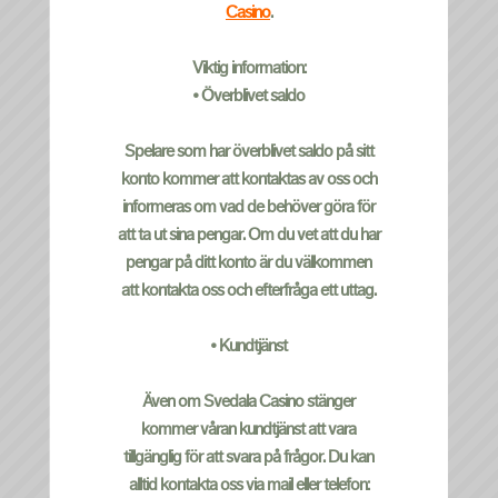
Casino
.
Taco Brothers
The Goonies
Viktig information:
Videoautomater
Videoautomater
• Överblivet saldo
populär
nytt
populär
nytt
Piggy Riches Touch
Immortal Romance M.
Spelare som har överblivet saldo på sitt
Videoautomater
Videoautomater
konto kommer att kontaktas av oss och
Mest Spelade
populär
ladda fler
informeras om vad de behöver göra för
att ta ut sina pengar. Om du vet att du har
pengar på ditt konto är du välkommen
att kontakta oss och efterfråga ett uttag.
Birthday
Jaguar Temple
• Kundtjänst
Videoautomater
Videoautomater
nytt
populär
nytt
Även om Svedala Casino stänger
Book of Aztec
Taco Brothers
Dead or Alive Touch
The Goonies
kommer våran kundtjänst att vara
Videoautomater
Videoautomater
Videoautomater
Videoautomater
tillgänglig för att svara på frågor. Du kan
populär
populär
nytt
populär
nytt
alltid kontakta oss via mail eller telefon: