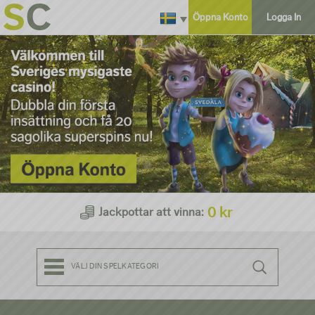
Öppna Konto
Logga In
•
•
0 kr
Jackpottar att vinna:
VÄLJ DIN SPELKATEGORI