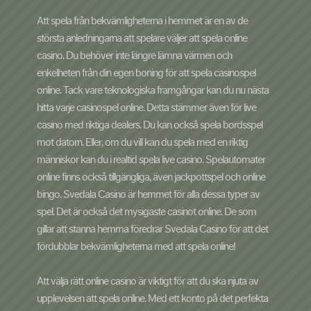
Att spela från bekvämligheterna i hemmet är en av de
största anledningarna att spelare väljer att spela online
casino. Du behöver inte längre lämna värmen och
enkelheten från din egen boning för att spela casinospel
online. Tack vare teknologiska framgångar kan du nu nästa
hitta varje casinospel online. Detta stämmer även för live
casino med riktiga dealers. Du kan också spela bordsspel
mot datorn. Eller, om du vill kan du spela med en riktig
människor kan du i realtid spela live casino. Spelautomater
online finns också tillgängliga, även jackpottspel och online
bingo. Svedala Casino är hemmet för alla dessa typer av
spel. Det är också det mysigaste casinot online. De som
gillar att stanna hemma föredrar Svedala Casino för att det
fördubblar bekvämligheterna med att spela online!
Att välja rätt online casino är viktigt för att du ska njuta av
upplevelsen att spela online. Med ett konto på det perfekta