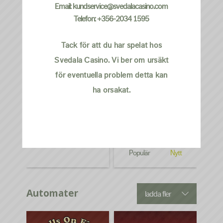
Email: kundservice@svedalacasino.com
Telefon: +356-2034 1595
Videoautomater
ladda fler
Tack för att du har spelat hos
Route 777
Beauty Fairy
Videoautomater
Videoautomater
Svedala Casino. Vi ber om ursäkt
nytt
populär
nytt
för eventuella problem detta kan
Hot Scatter
Donuts
Jaguar Temple
Montezuma
ha orsakat.
Videoautomater
Automater
Videoautomater
Videoautomater
populär
populär
populär
nytt
Foxin Wins Again
Taco Brothers
Videoautomater
Videoautomater
populär
nytt
Wild Seas
Sam on the Beach
Videoautomater
Videoautomater
Automater
populär
nytt
populär
ladda fler
nytt
Piggy Riches Touch
White Rabbit
Diamond Mine
Buffalo Rising
Megaways
Videoautomater
Videoautomater
Videoautomater