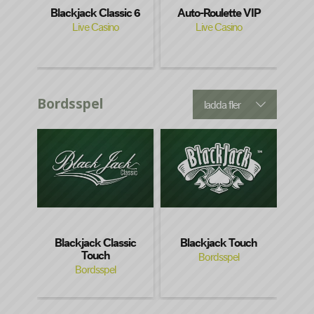
Blackjack Classic 6
Billyonaire
Auto-Roulette VIP
Book of Aztec
Videoautomater
Live Casino
Videoautomater
Live Casino
populär
populär
King of Slots Touch
Elements Touch
Videoautomater
Videoautomater
Bordsspel
ladda fler
Taco Brothers Saving
Allways Fruits
Lakes Five
Hot 40
Christmas
Automater
Videoautomater
Automater
Videoautomater
nytt
nytt
Blackjack Classic 3
Gem Star
Immersive Roulette
Hot Choice
Videoautomater
Live Casino
Videoautomater
Live Casino
populär
populär
Diamond Monkey
Blackjack Classic
Secrets of Christmas
Blackjack Touch
Touch
Touch
Videoautomater
Bordsspel
Bordsspel
Videoautomater
Allways Win
Joker Gems
Jungle Jackpots
Wild Stars