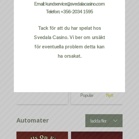
Email: kundservice@svedalacasino.com
Telefon: +356-2034 1595
Videoautomater
ladda fler
Tack för att du har spelat hos
Route 777
Beauty Fairy
Videoautomater
Videoautomater
Svedala Casino. Vi ber om ursäkt
nytt
populär
nytt
för eventuella problem detta kan
Hot Scatter
Donuts
Jaguar Temple
Montezuma
ha orsakat.
Videoautomater
Automater
Videoautomater
Videoautomater
populär
populär
populär
nytt
Foxin Wins Again
Taco Brothers
Videoautomater
Videoautomater
populär
nytt
Wild Seas
Sam on the Beach
Videoautomater
Videoautomater
Automater
populär
nytt
populär
ladda fler
nytt
Piggy Riches Touch
White Rabbit
Diamond Mine
Buffalo Rising
Megaways
Videoautomater
Videoautomater
Videoautomater