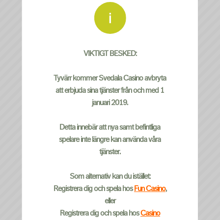
Fairytale Legends:
Hansel and Gretel
Red Riding Hood
Touch
VIKTIGT BESKED:
Touch
Videoautomater
Videoautomater
Tyvärr kommer Svedala Casino avbryta
att erbjuda sina tjänster från och med 1
januari 2019.
Detta innebär att nya samt befintliga
spelare inte längre kan använda våra
Nya Spel
ladda fler
tjänster.
Svensk Roulette
Bonanza
Live Casino
Videoautomater
Som alternativ kan du istället:
Registrera dig och spela hos
Fun Casino
,
eller
Registrera dig och spela hos
Casino