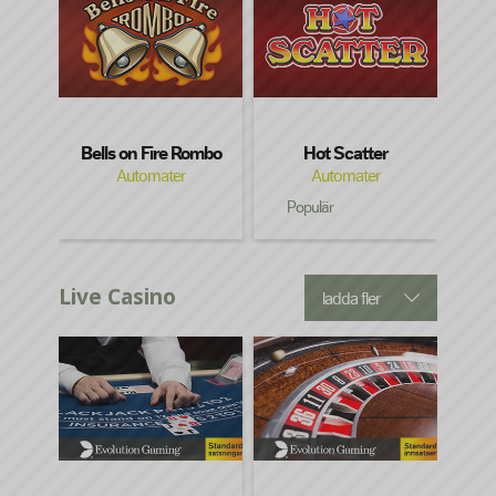
Videoautomater
populär
populär
Mega Fortune Touch
The Goonies
Videoautomater
Videoautomater
populär
nytt
Bells on Fire Rombo
Electric Sam
Hot Scatter
Tiger Rush
Videoautomater
Automater
Videoautomater
Automater
populär
nytt
populär
populär
nytt
Montezuma
Hot Choice
Starburst Touch
Beauty Fairy
Videoautomater
Videoautomater
Videoautomater
Videoautomater
Live Casino
populär
populär
populär
populär
ladda fler
nytt
Birthday
Wolf Moon
Videoautomater
Videoautomater
nytt
Bells on Fire HOT
Sun Dragon
Hot Fruits 40
Lucky Bells
Videoautomater
Automater
Videoautomater
Automater
nytt
nytt