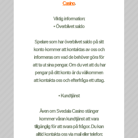
Casino
.
Taco Brothers
The Goonies
Viktig information:
Videoautomater
Videoautomater
• Överblivet saldo
populär
nytt
populär
nytt
Piggy Riches Touch
Immortal Romance M.
Spelare som har överblivet saldo på sitt
Videoautomater
Videoautomater
konto kommer att kontaktas av oss och
Mest Spelade
populär
ladda fler
informeras om vad de behöver göra för
att ta ut sina pengar. Om du vet att du har
pengar på ditt konto är du välkommen
att kontakta oss och efterfråga ett uttag.
Birthday
Jaguar Temple
• Kundtjänst
Videoautomater
Videoautomater
nytt
populär
nytt
Även om Svedala Casino stänger
Book of Aztec
Taco Brothers
Dead or Alive Touch
The Goonies
kommer våran kundtjänst att vara
Videoautomater
Videoautomater
Videoautomater
Videoautomater
tillgänglig för att svara på frågor. Du kan
populär
populär
nytt
populär
nytt
alltid kontakta oss via mail eller telefon: