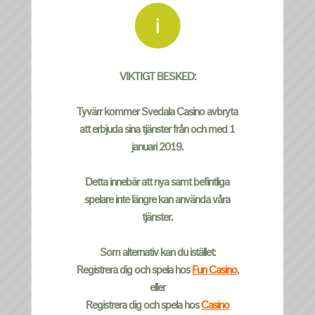
Fairytale Legends:
Hansel and Gretel
Red Riding Hood
Touch
VIKTIGT BESKED:
Touch
Videoautomater
Videoautomater
Tyvärr kommer Svedala Casino avbryta
att erbjuda sina tjänster från och med 1
januari 2019.
Detta innebär att nya samt befintliga
spelare inte längre kan använda våra
Nya Spel
ladda fler
tjänster.
Svensk Roulette
Bonanza
Live Casino
Videoautomater
Som alternativ kan du istället:
Registrera dig och spela hos
Fun Casino
,
eller
Registrera dig och spela hos
Casino