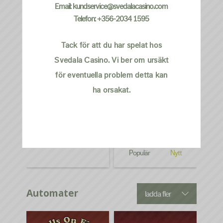
Email: kundservice@svedalacasino.com
Telefon: +356-2034 1595
Videoautomater
ladda fler
Tack för att du har spelat hos
Route 777
Beauty Fairy
Videoautomater
Videoautomater
Svedala Casino. Vi ber om ursäkt
nytt
populär
nytt
för eventuella problem detta kan
Hot Scatter
Donuts
Jaguar Temple
Montezuma
ha orsakat.
Videoautomater
Automater
Videoautomater
Videoautomater
populär
populär
populär
nytt
Foxin Wins Again
Taco Brothers
Videoautomater
Videoautomater
populär
nytt
Wild Seas
Sam on the Beach
Videoautomater
Videoautomater
Automater
populär
nytt
populär
ladda fler
nytt
Piggy Riches Touch
White Rabbit
Diamond Mine
Buffalo Rising
Megaways
Videoautomater
Videoautomater
Videoautomater