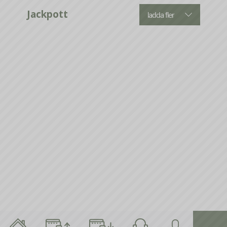
Videoautomater
Automater
Videoautomater
Automater
Jackpott
nytt
ladda fler
nytt
Fun Blackjack
Wild Seas
Blackjack Classic 5
Sam on the Beach
Videoautomater
Live Casino
Videoautomater
Live Casino
populär
nytt
populär
nytt
Blackjack Touch -
Jaguar Temple
European Blackjack
Lady Joker
Single Deck
Gold M.
Videoautomater
Videoautomater
Bordsspel
Bordsspel
populär
nytt
Vegas Diamonds
Hot Neon
Fire and Ice
Aftershock
Automater
Automater
Automater
Automater
nytt
nytt
Blackjack Classic 4
Starburst Touch
Auto-Roulette
Lovely Lady
Videoautomater
Live Casino
Videoautomater
Live Casino
populär
populär
Piggy Riches Touch
European Roulette
Roulette Touch
Royal Unicorn
Gold M.
Videoautomater
Videoautomater
Bordsspel
Bordsspel
populär