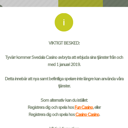
SV
Öppna Konto
Logga In
VIKTIGT BESKED:
Tyvärr kommer Svedala Casino avbryta att erbjuda sina tjänster från och
med 1 januari 2019.
IDEO SLOTS
Detta innebär att nya samt befintliga spelare inte längre kan använda våra
tjänster.
osta, MST9026, Malta - all rights reserved ©. L&L Europe Ltd is licensed and regulated by the MGA under
: MGA/B2C/211/2011.
Som alternativ kan du istället:
e addictive! Play responsibly!
Registrera dig och spela hos
Fun Casino
, eller
Registrera dig och spela hos
Casino Casino
.