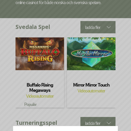
online casinot för både norska och svenska spelare.
Svedala Spel
ladda fler
Buffalo Rising
Mirror Mirror Touch
Megaways
Videoautomater
Videoautomater
populär
Turneringsspel
ladda fler