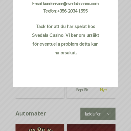
Email: kundservice@svedalacasino.com
Telefon: +356-2034 1595
Videoautomater
ladda fler
Tack för att du har spelat hos
Route 777
Beauty Fairy
Videoautomater
Videoautomater
Svedala Casino. Vi ber om ursäkt
nytt
populär
nytt
för eventuella problem detta kan
Hot Scatter
Donuts
Jaguar Temple
Montezuma
ha orsakat.
Videoautomater
Automater
Videoautomater
Videoautomater
populär
populär
populär
nytt
Foxin Wins Again
Taco Brothers
Videoautomater
Videoautomater
populär
nytt
Wild Seas
Sam on the Beach
Videoautomater
Videoautomater
Automater
populär
nytt
populär
ladda fler
nytt
Piggy Riches Touch
White Rabbit
Diamond Mine
Buffalo Rising
Megaways
Videoautomater
Videoautomater
Videoautomater