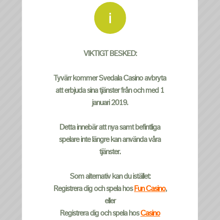
Fairytale Legends:
Hansel and Gretel
Red Riding Hood
Touch
VIKTIGT BESKED:
Touch
Videoautomater
Videoautomater
Tyvärr kommer Svedala Casino avbryta
att erbjuda sina tjänster från och med 1
januari 2019.
Detta innebär att nya samt befintliga
spelare inte längre kan använda våra
Nya Spel
ladda fler
tjänster.
Svensk Roulette
Bonanza
Live Casino
Videoautomater
Som alternativ kan du istället:
Registrera dig och spela hos
Fun Casino
,
eller
Registrera dig och spela hos
Casino