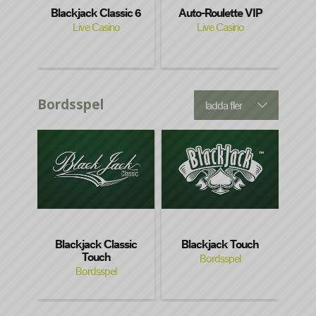
Blackjack Classic 6
Billyonaire
Auto-Roulette VIP
Book of Aztec
Videoautomater
Live Casino
Videoautomater
Live Casino
populär
populär
King of Slots Touch
Elements Touch
Videoautomater
Videoautomater
Bordsspel
ladda fler
Taco Brothers Saving
Allways Fruits
Lakes Five
Hot 40
Christmas
Automater
Videoautomater
Automater
Videoautomater
nytt
nytt
Blackjack Classic 3
Gem Star
Immersive Roulette
Hot Choice
Videoautomater
Live Casino
Videoautomater
Live Casino
populär
populär
Diamond Monkey
Blackjack Classic
Secrets of Christmas
Blackjack Touch
Touch
Touch
Videoautomater
Bordsspel
Bordsspel
Videoautomater
Allways Win
Joker Gems
Jungle Jackpots
Wild Stars