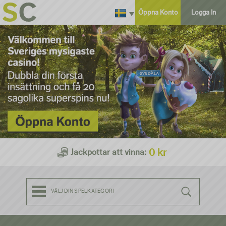
Öppna Konto
Logga In
•
•
0 kr
Jackpottar att vinna:
VÄLJ DIN SPELKATEGORI