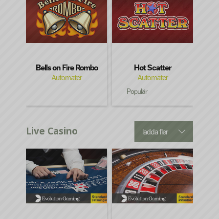
Videoautomater
populär
populär
Mega Fortune Touch
The Goonies
Videoautomater
Videoautomater
populär
nytt
Bells on Fire Rombo
Electric Sam
Hot Scatter
Tiger Rush
Videoautomater
Automater
Videoautomater
Automater
populär
nytt
populär
populär
nytt
Montezuma
Hot Choice
Starburst Touch
Beauty Fairy
Videoautomater
Videoautomater
Videoautomater
Videoautomater
Live Casino
populär
populär
populär
populär
ladda fler
nytt
Birthday
Wolf Moon
Videoautomater
Videoautomater
nytt
Bells on Fire HOT
Sun Dragon
Hot Fruits 40
Lucky Bells
Videoautomater
Automater
Videoautomater
Automater
nytt
nytt