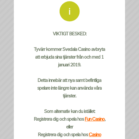
Fairytale Legends:
Hansel and Gretel
Red Riding Hood
Touch
VIKTIGT BESKED:
Touch
Videoautomater
Videoautomater
Tyvärr kommer Svedala Casino avbryta
att erbjuda sina tjänster från och med 1
januari 2019.
Detta innebär att nya samt befintliga
spelare inte längre kan använda våra
Nya Spel
ladda fler
tjänster.
Svensk Roulette
Bonanza
Live Casino
Videoautomater
Som alternativ kan du istället:
Registrera dig och spela hos
Fun Casino
,
eller
Registrera dig och spela hos
Casino