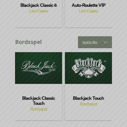
Blackjack Classic 6
Billyonaire
Auto-Roulette VIP
Book of Aztec
Videoautomater
Live Casino
Videoautomater
Live Casino
populär
populär
King of Slots Touch
Elements Touch
Videoautomater
Videoautomater
Bordsspel
ladda fler
Taco Brothers Saving
Allways Fruits
Lakes Five
Hot 40
Christmas
Automater
Videoautomater
Automater
Videoautomater
nytt
nytt
Blackjack Classic 3
Gem Star
Immersive Roulette
Hot Choice
Videoautomater
Live Casino
Videoautomater
Live Casino
populär
populär
Diamond Monkey
Blackjack Classic
Secrets of Christmas
Blackjack Touch
Touch
Touch
Videoautomater
Bordsspel
Bordsspel
Videoautomater
Allways Win
Joker Gems
Jungle Jackpots
Wild Stars