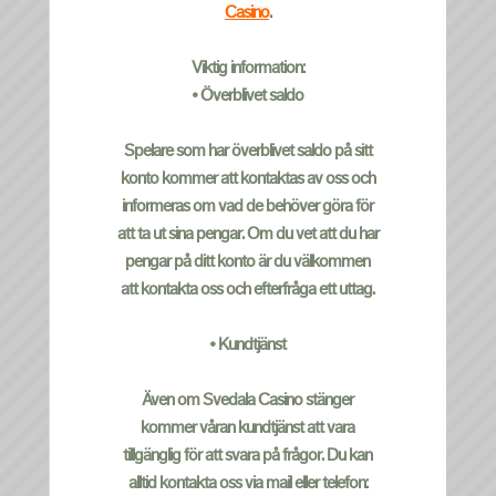
Casino
.
Taco Brothers
The Goonies
Viktig information:
Videoautomater
Videoautomater
• Överblivet saldo
populär
nytt
populär
nytt
Piggy Riches Touch
Immortal Romance M.
Spelare som har överblivet saldo på sitt
Videoautomater
Videoautomater
konto kommer att kontaktas av oss och
Mest Spelade
populär
ladda fler
informeras om vad de behöver göra för
att ta ut sina pengar. Om du vet att du har
pengar på ditt konto är du välkommen
att kontakta oss och efterfråga ett uttag.
Birthday
Jaguar Temple
• Kundtjänst
Videoautomater
Videoautomater
nytt
populär
nytt
Även om Svedala Casino stänger
Book of Aztec
Taco Brothers
Dead or Alive Touch
The Goonies
kommer våran kundtjänst att vara
Videoautomater
Videoautomater
Videoautomater
Videoautomater
tillgänglig för att svara på frågor. Du kan
populär
populär
nytt
populär
nytt
alltid kontakta oss via mail eller telefon: