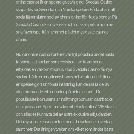
online casinot är en spelare givetvis glad! Svedala Casino
skapades för Svenska och Norska spelare. Båda älskar att
spela fjärranslutna spel av chans online för riktiga pengar. På
Svedala Casino, kan svenska och norska spelare njuta av
sina favoritspel från hemmet på det mysigaste casinot
online.
Nu när online casino har blivit väldigt populära är det nästa
förväntat att spelare som registrerar sig kommer att
erbjudas en välkomstbonus. Hos Svedala Casino får nya
spelare både en insättningsbonus och gratissnurr. Efter att
en spelare gjort sin första insättning kan denna ta del av
återkommande erbjudanden på online casinot. De
populäraste bonusarna är insättningsbonusar, cashbacks
och gratissnurr. Spelarna själva arbetar för att nå VIP status
och således kunna ta del av extra exklusiva erbjudanden.
Det mysigaste casino online med alla funktioner, övertag
samt mer. Det är ingen tvekan om vilket som är det bästa