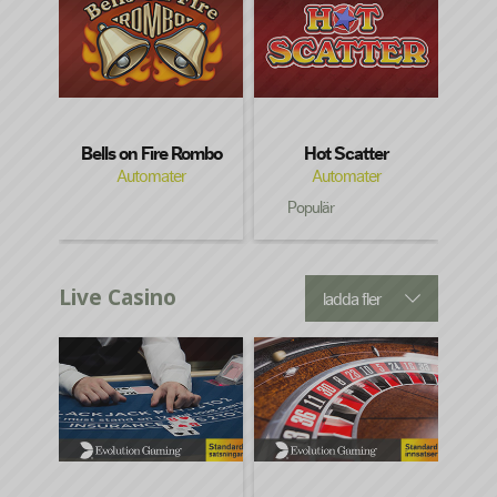
Videoautomater
populär
populär
Mega Fortune Touch
The Goonies
Videoautomater
Videoautomater
populär
nytt
Bells on Fire Rombo
Electric Sam
Hot Scatter
Tiger Rush
Videoautomater
Automater
Videoautomater
Automater
populär
nytt
populär
populär
nytt
Montezuma
Hot Choice
Starburst Touch
Beauty Fairy
Videoautomater
Videoautomater
Videoautomater
Videoautomater
Live Casino
populär
populär
populär
populär
ladda fler
nytt
Birthday
Wolf Moon
Videoautomater
Videoautomater
nytt
Bells on Fire HOT
Sun Dragon
Hot Fruits 40
Lucky Bells
Videoautomater
Automater
Videoautomater
Automater
nytt
nytt