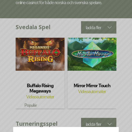
online casinot för både norska och svenska spelare.
Svedala Spel
ladda fler
Buffalo Rising
Mirror Mirror Touch
Megaways
Videoautomater
Videoautomater
populär
Turneringsspel
ladda fler