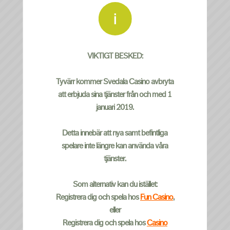
Fairytale Legends:
Hansel and Gretel
Red Riding Hood
Touch
VIKTIGT BESKED:
Touch
Videoautomater
Videoautomater
Tyvärr kommer Svedala Casino avbryta
att erbjuda sina tjänster från och med 1
januari 2019.
Detta innebär att nya samt befintliga
spelare inte längre kan använda våra
Nya Spel
ladda fler
tjänster.
Svensk Roulette
Bonanza
Live Casino
Videoautomater
Som alternativ kan du istället:
Registrera dig och spela hos
Fun Casino
,
eller
Registrera dig och spela hos
Casino