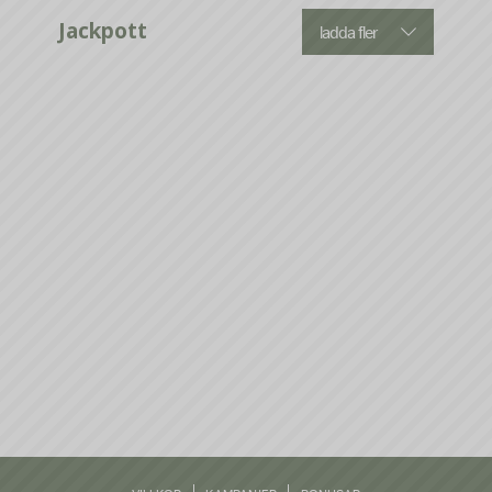
Videoautomater
Automater
Videoautomater
Automater
Jackpott
nytt
ladda fler
nytt
Fun Blackjack
Wild Seas
Blackjack Classic 5
Sam on the Beach
Videoautomater
Live Casino
Videoautomater
Live Casino
populär
nytt
populär
nytt
Blackjack Touch -
Jaguar Temple
European Blackjack
Lady Joker
Single Deck
Gold M.
Videoautomater
Videoautomater
Bordsspel
Bordsspel
populär
nytt
Vegas Diamonds
Hot Neon
Fire and Ice
Aftershock
Automater
Automater
Automater
Automater
nytt
nytt
Blackjack Classic 4
Starburst Touch
Auto-Roulette
Lovely Lady
Videoautomater
Live Casino
Videoautomater
Live Casino
populär
populär
Piggy Riches Touch
European Roulette
Roulette Touch
Royal Unicorn
Gold M.
Videoautomater
Videoautomater
Bordsspel
Bordsspel
populär