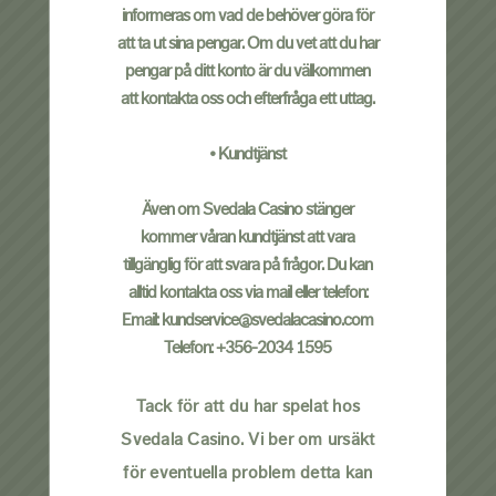
informeras om vad de behöver göra för
online casinot är en spelare givetvis glad! Svedala Casino
att ta ut sina pengar. Om du vet att du har
skapades för Svenska och Norska spelare. Båda älskar att
pengar på ditt konto är du välkommen
spela fjärranslutna spel av chans online för riktiga pengar. På
att kontakta oss och efterfråga ett uttag.
Svedala Casino, kan svenska och norska spelare njuta av
sina favoritspel från hemmet på det mysigaste casinot
• Kundtjänst
online.
Även om Svedala Casino stänger
Nu när online casino har blivit väldigt populära är det nästa
kommer våran kundtjänst att vara
förväntat att spelare som registrerar sig kommer att
tillgänglig för att svara på frågor. Du kan
erbjudas en välkomstbonus. Hos Svedala Casino får nya
alltid kontakta oss via mail eller telefon:
spelare både en insättningsbonus och gratissnurr. Efter att
Email: kundservice@svedalacasino.com
en spelare gjort sin första insättning kan denna ta del av
Telefon: +356-2034 1595
återkommande erbjudanden på online casinot. De
populäraste bonusarna är insättningsbonusar, cashbacks
Tack för att du har spelat hos
och gratissnurr. Spelarna själva arbetar för att nå VIP status
och således kunna ta del av extra exklusiva erbjudanden.
Svedala Casino. Vi ber om ursäkt
Det mysigaste casino online med alla funktioner, övertag
för eventuella problem detta kan
samt mer. Det är ingen tvekan om vilket som är det bästa