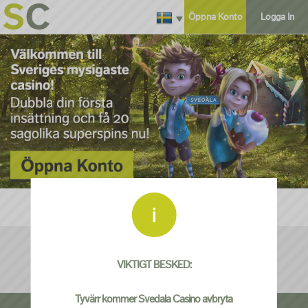
Öppna Konto
Logga In
•
•
0 kr
Jackpottar att vinna:
VÄLJ DIN SPELKATEGORI
VIKTIGT BESKED:
Tyvärr kommer Svedala Casino avbryta