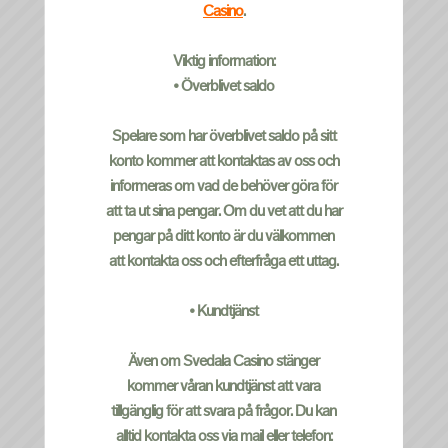
Casino
.
Taco Brothers
The Goonies
Viktig information:
Videoautomater
Videoautomater
• Överblivet saldo
populär
nytt
populär
nytt
Piggy Riches Touch
Immortal Romance M.
Spelare som har överblivet saldo på sitt
Videoautomater
Videoautomater
konto kommer att kontaktas av oss och
Mest Spelade
populär
ladda fler
informeras om vad de behöver göra för
att ta ut sina pengar. Om du vet att du har
pengar på ditt konto är du välkommen
att kontakta oss och efterfråga ett uttag.
Birthday
Jaguar Temple
• Kundtjänst
Videoautomater
Videoautomater
nytt
populär
nytt
Även om Svedala Casino stänger
Book of Aztec
Taco Brothers
Dead or Alive Touch
The Goonies
kommer våran kundtjänst att vara
Videoautomater
Videoautomater
Videoautomater
Videoautomater
tillgänglig för att svara på frågor. Du kan
populär
populär
nytt
populär
nytt
alltid kontakta oss via mail eller telefon: