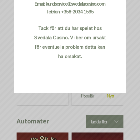
Email: kundservice@svedalacasino.com
Telefon: +356-2034 1595
Videoautomater
ladda fler
Tack för att du har spelat hos
Route 777
Beauty Fairy
Videoautomater
Videoautomater
Svedala Casino. Vi ber om ursäkt
nytt
populär
nytt
för eventuella problem detta kan
Hot Scatter
Donuts
Jaguar Temple
Montezuma
ha orsakat.
Videoautomater
Automater
Videoautomater
Videoautomater
populär
populär
populär
nytt
Foxin Wins Again
Taco Brothers
Videoautomater
Videoautomater
populär
nytt
Wild Seas
Sam on the Beach
Videoautomater
Videoautomater
Automater
populär
nytt
populär
ladda fler
nytt
Piggy Riches Touch
White Rabbit
Diamond Mine
Buffalo Rising
Megaways
Videoautomater
Videoautomater
Videoautomater