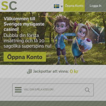
Öppna Konto
Logga In
•
•
0 kr
Jackpottar att vinna:
VÄLJ DIN SPELKATEGORI