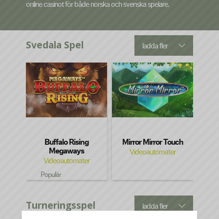
online casinot för både norska och svenska spelare.
Svedala Spel
ladda fler
Buffalo Rising
Mirror Mirror Touch
Megaways
Videoautomater
Videoautomater
populär
Turneringsspel
ladda fler