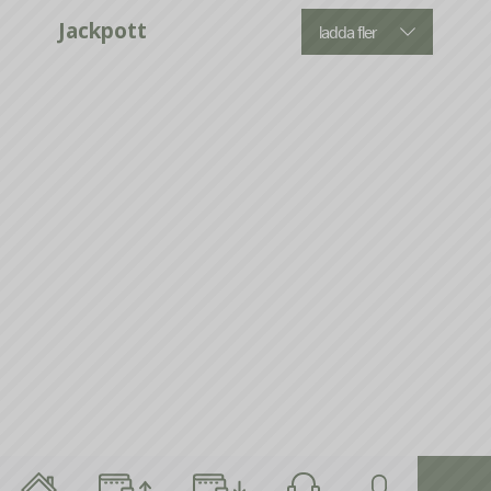
Videoautomater
Automater
Videoautomater
Automater
Jackpott
nytt
ladda fler
nytt
Fun Blackjack
Wild Seas
Blackjack Classic 5
Sam on the Beach
Videoautomater
Live Casino
Videoautomater
Live Casino
populär
nytt
populär
nytt
Blackjack Touch -
Jaguar Temple
European Blackjack
Lady Joker
Single Deck
Gold M.
Videoautomater
Videoautomater
Bordsspel
Bordsspel
populär
nytt
Vegas Diamonds
Hot Neon
Fire and Ice
Aftershock
Automater
Automater
Automater
Automater
nytt
nytt
Blackjack Classic 4
Starburst Touch
Auto-Roulette
Lovely Lady
Videoautomater
Live Casino
Videoautomater
Live Casino
populär
populär
Piggy Riches Touch
European Roulette
Roulette Touch
Royal Unicorn
Gold M.
Videoautomater
Videoautomater
Bordsspel
Bordsspel
populär