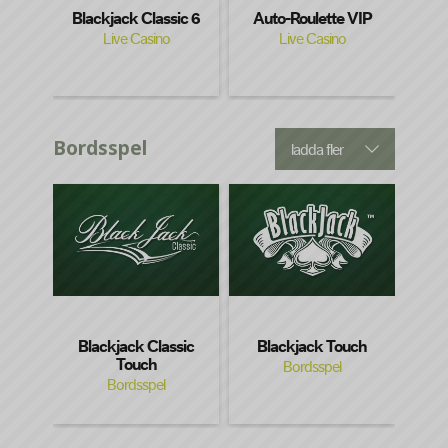
Blackjack Classic 6
Billyonaire
Auto-Roulette VIP
Book of Aztec
Videoautomater
Live Casino
Videoautomater
Live Casino
populär
populär
King of Slots Touch
Elements Touch
Videoautomater
Videoautomater
Bordsspel
ladda fler
Taco Brothers Saving
Allways Fruits
Lakes Five
Hot 40
Christmas
Automater
Videoautomater
Automater
Videoautomater
nytt
nytt
Blackjack Classic 3
Gem Star
Immersive Roulette
Hot Choice
Videoautomater
Live Casino
Videoautomater
Live Casino
populär
populär
Diamond Monkey
Blackjack Classic
Secrets of Christmas
Blackjack Touch
Touch
Touch
Videoautomater
Bordsspel
Bordsspel
Videoautomater
Allways Win
Joker Gems
Jungle Jackpots
Wild Stars