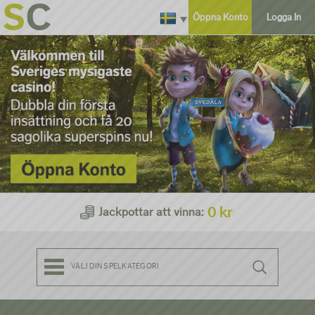
Öppna Konto
Logga In
•
•
0 kr
Jackpottar att vinna:
VÄLJ DIN SPELKATEGORI