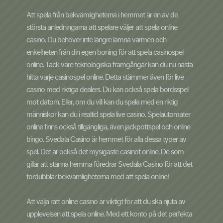
Att spela från bekvämligheterna i hemmet är en av de
största anledningarna att spelare väljer att spela online
casino. Du behöver inte längre lämna värmen och
enkelheten från din egen boning för att spela casinospel
online. Tack vare teknologiska framgångar kan du nu nästa
hitta varje casinospel online. Detta stämmer även för live
casino med riktiga dealers. Du kan också spela bordsspel
mot datorn. Eller, om du vill kan du spela med en riktig
människor kan du i realtid spela live casino. Spelautomater
online finns också tillgängliga, även jackpottspel och online
bingo. Svedala Casino är hemmet för alla dessa typer av
spel. Det är också det mysigaste casinot online. De som
gillar att stanna hemma föredrar Svedala Casino för att det
fördubblar bekvämligheterna med att spela online!
Att välja rätt online casino är viktigt för att du ska njuta av
upplevelsen att spela online. Med ett konto på det perfekta