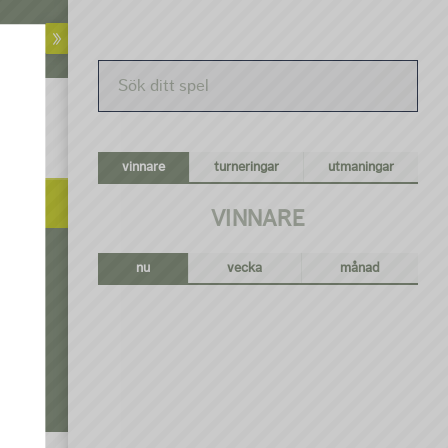
vinnare
turneringar
utmaningar
VINNARE
nu
vecka
månad
 licence