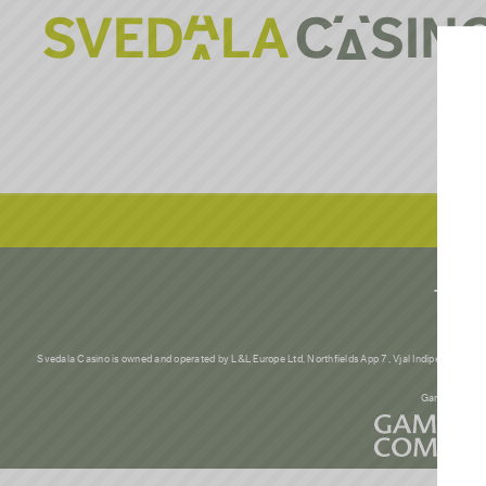
- T
Svedala Casino is owned and operated by L&L Europe Ltd, Northfields App 7, Vjal Indipendenza, M
number
Gambling can b