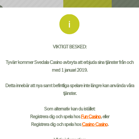
SV
Öppna Konto
Logga In
VIKTIGT BESKED:
Tyvärr kommer Svedala Casino avbryta att erbjuda sina tjänster från och
med 1 januari 2019.
ABLE GAMES
Detta innebär att nya samt befintliga spelare inte längre kan använda våra
tjänster.
osta, MST9026, Malta - all rights reserved ©. L&L Europe Ltd is licensed and regulated by the MGA under
: MGA/B2C/211/2011.
Som alternativ kan du istället:
e addictive! Play responsibly!
Registrera dig och spela hos
Fun Casino
, eller
Registrera dig och spela hos
Casino Casino
.