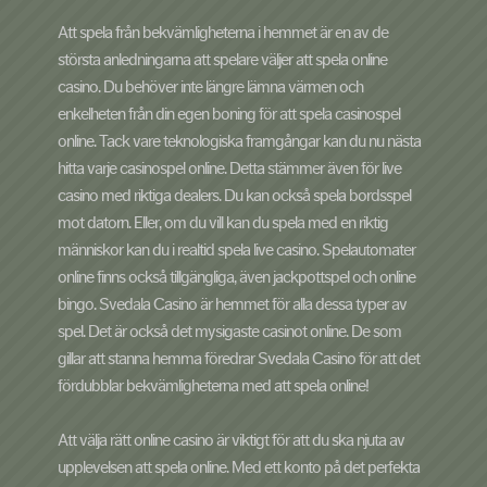
Att spela från bekvämligheterna i hemmet är en av de
största anledningarna att spelare väljer att spela online
casino. Du behöver inte längre lämna värmen och
enkelheten från din egen boning för att spela casinospel
online. Tack vare teknologiska framgångar kan du nu nästa
hitta varje casinospel online. Detta stämmer även för live
casino med riktiga dealers. Du kan också spela bordsspel
mot datorn. Eller, om du vill kan du spela med en riktig
människor kan du i realtid spela live casino. Spelautomater
online finns också tillgängliga, även jackpottspel och online
bingo. Svedala Casino är hemmet för alla dessa typer av
spel. Det är också det mysigaste casinot online. De som
gillar att stanna hemma föredrar Svedala Casino för att det
fördubblar bekvämligheterna med att spela online!
Att välja rätt online casino är viktigt för att du ska njuta av
upplevelsen att spela online. Med ett konto på det perfekta