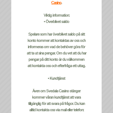
Casino
.
Taco Brothers
The Goonies
Viktig information:
Videoautomater
Videoautomater
• Överblivet saldo
populär
nytt
populär
nytt
Piggy Riches Touch
Immortal Romance M.
Spelare som har överblivet saldo på sitt
Videoautomater
Videoautomater
konto kommer att kontaktas av oss och
Mest Spelade
populär
ladda fler
informeras om vad de behöver göra för
att ta ut sina pengar. Om du vet att du har
pengar på ditt konto är du välkommen
att kontakta oss och efterfråga ett uttag.
Birthday
Jaguar Temple
• Kundtjänst
Videoautomater
Videoautomater
nytt
populär
nytt
Även om Svedala Casino stänger
Book of Aztec
Taco Brothers
Dead or Alive Touch
The Goonies
kommer våran kundtjänst att vara
Videoautomater
Videoautomater
Videoautomater
Videoautomater
tillgänglig för att svara på frågor. Du kan
populär
populär
nytt
populär
nytt
alltid kontakta oss via mail eller telefon: