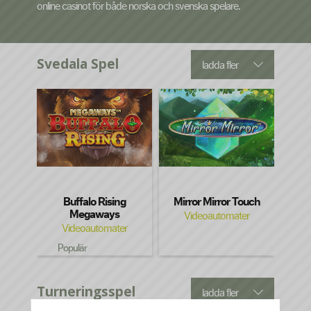
online casinot för både norska och svenska spelare.
Svedala Spel
ladda fler
Buffalo Rising
Mirror Mirror Touch
Megaways
Videoautomater
Videoautomater
populär
Turneringsspel
ladda fler