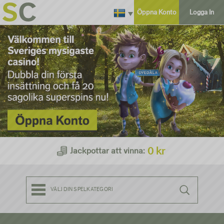
Öppna Konto
Logga In
•
•
0 kr
Jackpottar att vinna:
VÄLJ DIN SPELKATEGORI