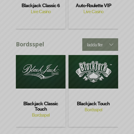
Blackjack Classic 6
Billyonaire
Auto-Roulette VIP
Book of Aztec
Videoautomater
Live Casino
Videoautomater
Live Casino
populär
populär
King of Slots Touch
Elements Touch
Videoautomater
Videoautomater
Bordsspel
ladda fler
Taco Brothers Saving
Allways Fruits
Lakes Five
Hot 40
Christmas
Automater
Videoautomater
Automater
Videoautomater
nytt
nytt
Blackjack Classic 3
Gem Star
Immersive Roulette
Hot Choice
Videoautomater
Live Casino
Videoautomater
Live Casino
populär
populär
Diamond Monkey
Blackjack Classic
Secrets of Christmas
Blackjack Touch
Touch
Touch
Videoautomater
Bordsspel
Bordsspel
Videoautomater
Allways Win
Joker Gems
Jungle Jackpots
Wild Stars