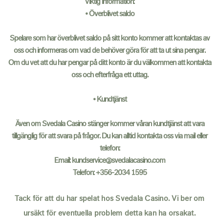
Viktig information:
• Överblivet saldo
Spelare som har överblivet saldo på sitt konto kommer att kontaktas av
oss och informeras om vad de behöver göra för att ta ut sina pengar.
Om du vet att du har pengar på ditt konto är du välkommen att kontakta
oss och efterfråga ett uttag.
• Kundtjänst
Även om Svedala Casino stänger kommer våran kundtjänst att vara
tillgänglig för att svara på frågor. Du kan alltid kontakta oss via mail eller
telefon:
Email: kundservice@svedalacasino.com
Telefon: +356-2034 1595
Tack för att du har spelat hos Svedala Casino. Vi ber om
ursäkt för eventuella problem detta kan ha orsakat.