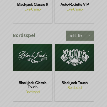
Blackjack Classic 6
Billyonaire
Auto-Roulette VIP
Book of Aztec
Videoautomater
Live Casino
Videoautomater
Live Casino
populär
populär
King of Slots Touch
Elements Touch
Videoautomater
Videoautomater
Bordsspel
ladda fler
Taco Brothers Saving
Allways Fruits
Lakes Five
Hot 40
Christmas
Automater
Videoautomater
Automater
Videoautomater
nytt
nytt
Blackjack Classic 3
Gem Star
Immersive Roulette
Hot Choice
Videoautomater
Live Casino
Videoautomater
Live Casino
populär
populär
Diamond Monkey
Blackjack Classic
Secrets of Christmas
Blackjack Touch
Touch
Touch
Videoautomater
Bordsspel
Bordsspel
Videoautomater
Allways Win
Joker Gems
Jungle Jackpots
Wild Stars