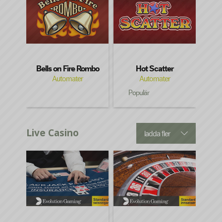
Videoautomater
populär
populär
Mega Fortune Touch
The Goonies
Videoautomater
Videoautomater
populär
nytt
Bells on Fire Rombo
Electric Sam
Hot Scatter
Tiger Rush
Videoautomater
Automater
Videoautomater
Automater
populär
nytt
populär
populär
nytt
Montezuma
Hot Choice
Starburst Touch
Beauty Fairy
Videoautomater
Videoautomater
Videoautomater
Videoautomater
Live Casino
populär
populär
populär
populär
ladda fler
nytt
Birthday
Wolf Moon
Videoautomater
Videoautomater
nytt
Bells on Fire HOT
Sun Dragon
Hot Fruits 40
Lucky Bells
Videoautomater
Automater
Videoautomater
Automater
nytt
nytt