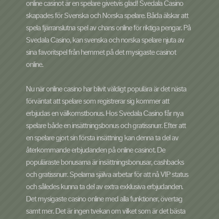
online casinot är en spelare givetvis glad! Svedala Casino
skapades för Svenska och Norska spelare. Båda älskar att
spela fjärranslutna spel av chans online för riktiga pengar. På
Svedala Casino, kan svenska och norska spelare njuta av
sina favoritspel från hemmet på det mysigaste casinot
online.
Nu när online casino har blivit väldigt populära är det nästa
förväntat att spelare som registrerar sig kommer att
erbjudas en välkomstbonus. Hos Svedala Casino får nya
spelare både en insättningsbonus och gratissnurr. Efter att
en spelare gjort sin första insättning kan denna ta del av
återkommande erbjudanden på online casinot. De
populäraste bonusarna är insättningsbonusar, cashbacks
och gratissnurr. Spelarna själva arbetar för att nå VIP status
och således kunna ta del av extra exklusiva erbjudanden.
Det mysigaste casino online med alla funktioner, övertag
samt mer. Det är ingen tvekan om vilket som är det bästa