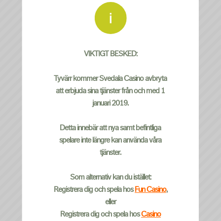
Fairytale Legends:
Hansel and Gretel
Red Riding Hood
Touch
VIKTIGT BESKED:
Touch
Videoautomater
Videoautomater
Tyvärr kommer Svedala Casino avbryta
att erbjuda sina tjänster från och med 1
januari 2019.
Detta innebär att nya samt befintliga
spelare inte längre kan använda våra
Nya Spel
ladda fler
tjänster.
Svensk Roulette
Bonanza
Live Casino
Videoautomater
Som alternativ kan du istället:
Registrera dig och spela hos
Fun Casino
,
eller
Registrera dig och spela hos
Casino