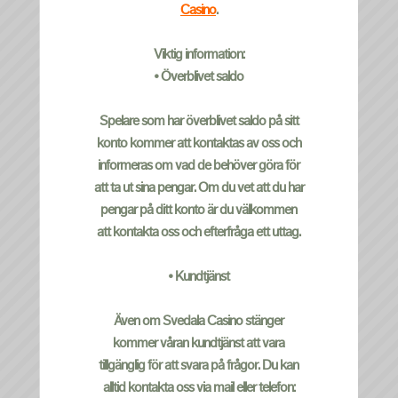
Casino
.
Taco Brothers
The Goonies
Viktig information:
Videoautomater
Videoautomater
• Överblivet saldo
populär
nytt
populär
nytt
Piggy Riches Touch
Immortal Romance M.
Spelare som har överblivet saldo på sitt
Videoautomater
Videoautomater
konto kommer att kontaktas av oss och
Mest Spelade
populär
ladda fler
informeras om vad de behöver göra för
att ta ut sina pengar. Om du vet att du har
pengar på ditt konto är du välkommen
att kontakta oss och efterfråga ett uttag.
Birthday
Jaguar Temple
• Kundtjänst
Videoautomater
Videoautomater
nytt
populär
nytt
Även om Svedala Casino stänger
Book of Aztec
Taco Brothers
Dead or Alive Touch
The Goonies
kommer våran kundtjänst att vara
Videoautomater
Videoautomater
Videoautomater
Videoautomater
tillgänglig för att svara på frågor. Du kan
populär
populär
nytt
populär
nytt
alltid kontakta oss via mail eller telefon: