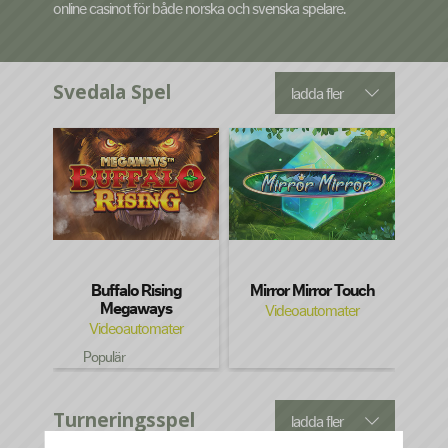
online casinot för både norska och svenska spelare.
Svedala Spel
ladda fler
Buffalo Rising
Mirror Mirror Touch
Megaways
Videoautomater
Videoautomater
populär
Turneringsspel
ladda fler