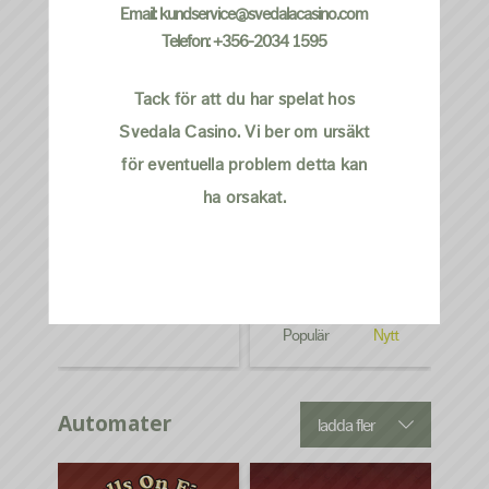
Email: kundservice@svedalacasino.com
Telefon: +356-2034 1595
Videoautomater
ladda fler
Tack för att du har spelat hos
Route 777
Beauty Fairy
Videoautomater
Videoautomater
Svedala Casino. Vi ber om ursäkt
nytt
populär
nytt
för eventuella problem detta kan
Hot Scatter
Donuts
Jaguar Temple
Montezuma
ha orsakat.
Videoautomater
Automater
Videoautomater
Videoautomater
populär
populär
populär
nytt
Foxin Wins Again
Taco Brothers
Videoautomater
Videoautomater
populär
nytt
Wild Seas
Sam on the Beach
Videoautomater
Videoautomater
Automater
populär
nytt
populär
ladda fler
nytt
Piggy Riches Touch
White Rabbit
Diamond Mine
Buffalo Rising
Megaways
Videoautomater
Videoautomater
Videoautomater