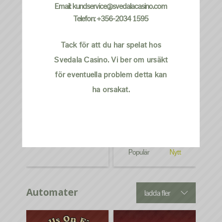
Email: kundservice@svedalacasino.com
Telefon: +356-2034 1595
Videoautomater
ladda fler
Tack för att du har spelat hos
Route 777
Beauty Fairy
Videoautomater
Videoautomater
Svedala Casino. Vi ber om ursäkt
nytt
populär
nytt
för eventuella problem detta kan
Hot Scatter
Donuts
Jaguar Temple
Montezuma
ha orsakat.
Videoautomater
Automater
Videoautomater
Videoautomater
populär
populär
populär
nytt
Foxin Wins Again
Taco Brothers
Videoautomater
Videoautomater
populär
nytt
Wild Seas
Sam on the Beach
Videoautomater
Videoautomater
Automater
populär
nytt
populär
ladda fler
nytt
Piggy Riches Touch
White Rabbit
Diamond Mine
Buffalo Rising
Megaways
Videoautomater
Videoautomater
Videoautomater