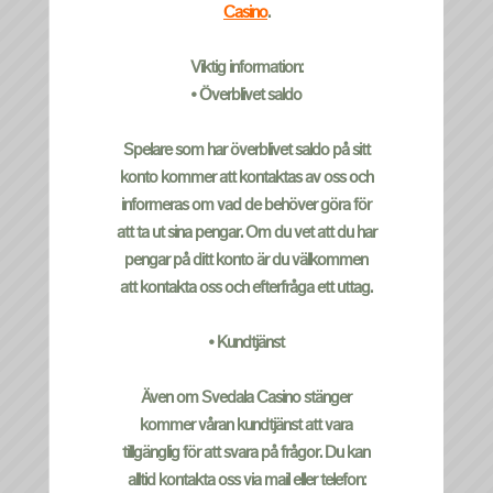
Casino
.
Taco Brothers
The Goonies
Viktig information:
Videoautomater
Videoautomater
• Överblivet saldo
populär
nytt
populär
nytt
Piggy Riches Touch
Immortal Romance M.
Spelare som har överblivet saldo på sitt
Videoautomater
Videoautomater
konto kommer att kontaktas av oss och
Mest Spelade
populär
ladda fler
informeras om vad de behöver göra för
att ta ut sina pengar. Om du vet att du har
pengar på ditt konto är du välkommen
att kontakta oss och efterfråga ett uttag.
Birthday
Jaguar Temple
• Kundtjänst
Videoautomater
Videoautomater
nytt
populär
nytt
Även om Svedala Casino stänger
Book of Aztec
Taco Brothers
Dead or Alive Touch
The Goonies
kommer våran kundtjänst att vara
Videoautomater
Videoautomater
Videoautomater
Videoautomater
tillgänglig för att svara på frågor. Du kan
populär
populär
nytt
populär
nytt
alltid kontakta oss via mail eller telefon: