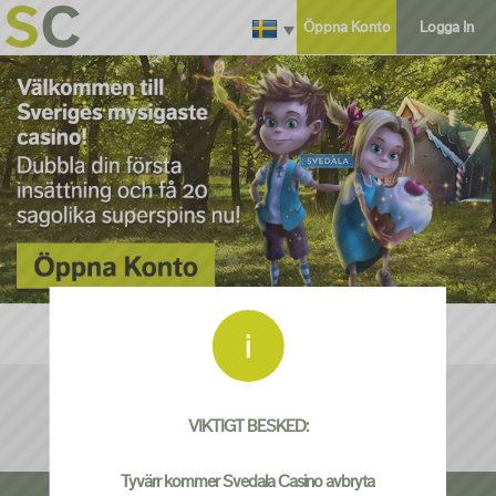
Öppna Konto
Logga In
•
•
0 kr
Jackpottar att vinna:
VÄLJ DIN SPELKATEGORI
VIKTIGT BESKED:
Tyvärr kommer Svedala Casino avbryta