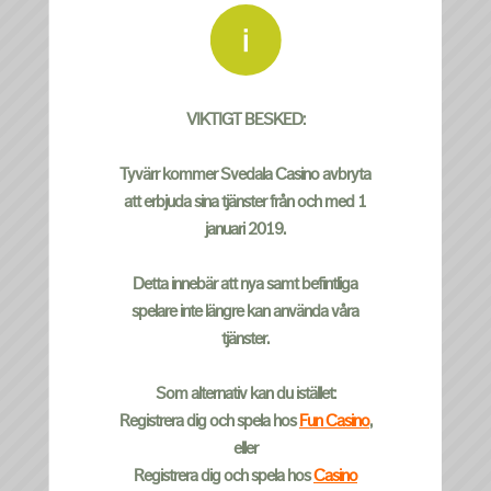
Fairytale Legends:
Hansel and Gretel
Red Riding Hood
Touch
VIKTIGT BESKED:
Touch
Videoautomater
Videoautomater
Tyvärr kommer Svedala Casino avbryta
att erbjuda sina tjänster från och med 1
januari 2019.
Detta innebär att nya samt befintliga
spelare inte längre kan använda våra
Nya Spel
ladda fler
tjänster.
Svensk Roulette
Bonanza
Live Casino
Videoautomater
Som alternativ kan du istället:
Registrera dig och spela hos
Fun Casino
,
eller
Registrera dig och spela hos
Casino