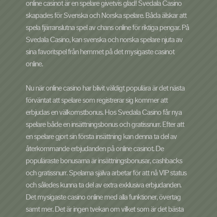
online casinot är en spelare givetvis glad! Svedala Casino
skapades för Svenska och Norska spelare. Båda älskar att
spela fjärranslutna spel av chans online för riktiga pengar. På
Svedala Casino, kan svenska och norska spelare njuta av
sina favoritspel från hemmet på det mysigaste casinot
online.
Nu när online casino har blivit väldigt populära är det nästa
förväntat att spelare som registrerar sig kommer att
erbjudas en välkomstbonus. Hos Svedala Casino får nya
spelare både en insättningsbonus och gratissnurr. Efter att
en spelare gjort sin första insättning kan denna ta del av
återkommande erbjudanden på online casinot. De
populäraste bonusarna är insättningsbonusar, cashbacks
och gratissnurr. Spelarna själva arbetar för att nå VIP status
och således kunna ta del av extra exklusiva erbjudanden.
Det mysigaste casino online med alla funktioner, övertag
samt mer. Det är ingen tvekan om vilket som är det bästa