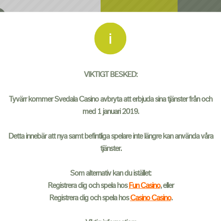
SV
Öppna Konto
Logga In
VIKTIGT BESKED:
Tyvärr kommer Svedala Casino avbryta att erbjuda sina tjänster från och
med 1 januari 2019.
IDEO SLOTS
Detta innebär att nya samt befintliga spelare inte längre kan använda våra
tjänster.
osta, MST9026, Malta - all rights reserved ©. L&L Europe Ltd is licensed and regulated by the MGA under
: MGA/B2C/211/2011.
Som alternativ kan du istället:
e addictive! Play responsibly!
Registrera dig och spela hos
Fun Casino
, eller
Registrera dig och spela hos
Casino Casino
.