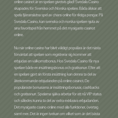
online casinot är en spelare givetvis glad! Svedala Casino
skapades för Svenska och Norska spelare. Båda älskar att
spela fjärranslutna spel av chans online för riktiga pengar. På
Svedala Casino, kan svenska och norska spelare njuta av
sina favoritspel från hemmet på det mysigaste casinot
online.
Nu när online casino har blivit väldigt populära är det nästa
förväntat att spelare som registrerar sig kommer att
erbjudas en välkomstbonus. Hos Svedala Casino får nya
spelare både en insättningsbonus och gratissnurr. Efter att
en spelare gjort sin första insättning kan denna ta del av
återkommande erbjudanden på online casinot. De
populäraste bonusarna är insättningsbonusar, cashbacks
och gratissnurr. Spelarna själva arbetar för att nå VIP status
och således kunna ta del av extra exklusiva erbjudanden.
Det mysigaste casino online med alla funktioner, övertag
samt mer. Det är ingen tvekan om vilket som är det bästa