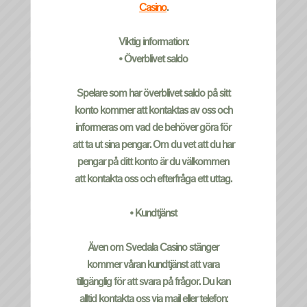
Casino
.
Taco Brothers
The Goonies
Viktig information:
Videoautomater
Videoautomater
• Överblivet saldo
populär
nytt
populär
nytt
Piggy Riches Touch
Immortal Romance M.
Spelare som har överblivet saldo på sitt
Videoautomater
Videoautomater
konto kommer att kontaktas av oss och
Mest Spelade
populär
ladda fler
informeras om vad de behöver göra för
att ta ut sina pengar. Om du vet att du har
pengar på ditt konto är du välkommen
att kontakta oss och efterfråga ett uttag.
Birthday
Jaguar Temple
• Kundtjänst
Videoautomater
Videoautomater
nytt
populär
nytt
Även om Svedala Casino stänger
Book of Aztec
Taco Brothers
Dead or Alive Touch
The Goonies
kommer våran kundtjänst att vara
Videoautomater
Videoautomater
Videoautomater
Videoautomater
tillgänglig för att svara på frågor. Du kan
populär
populär
nytt
populär
nytt
alltid kontakta oss via mail eller telefon: