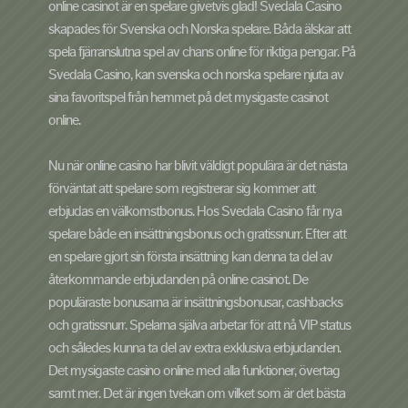
online casinot är en spelare givetvis glad! Svedala Casino
skapades för Svenska och Norska spelare. Båda älskar att
spela fjärranslutna spel av chans online för riktiga pengar. På
Svedala Casino, kan svenska och norska spelare njuta av
sina favoritspel från hemmet på det mysigaste casinot
online.
Nu när online casino har blivit väldigt populära är det nästa
förväntat att spelare som registrerar sig kommer att
erbjudas en välkomstbonus. Hos Svedala Casino får nya
spelare både en insättningsbonus och gratissnurr. Efter att
en spelare gjort sin första insättning kan denna ta del av
återkommande erbjudanden på online casinot. De
populäraste bonusarna är insättningsbonusar, cashbacks
och gratissnurr. Spelarna själva arbetar för att nå VIP status
och således kunna ta del av extra exklusiva erbjudanden.
Det mysigaste casino online med alla funktioner, övertag
samt mer. Det är ingen tvekan om vilket som är det bästa