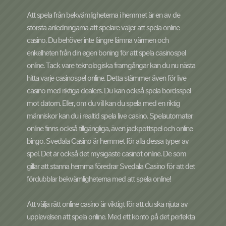
Att spela från bekvämligheterna i hemmet är en av de
största anledningarna att spelare väljer att spela online
casino. Du behöver inte längre lämna värmen och
enkelheten från din egen boning för att spela casinospel
online. Tack vare teknologiska framgångar kan du nu nästa
hitta varje casinospel online. Detta stämmer även för live
casino med riktiga dealers. Du kan också spela bordsspel
mot datorn. Eller, om du vill kan du spela med en riktig
människor kan du i realtid spela live casino. Spelautomater
online finns också tillgängliga, även jackpottspel och online
bingo. Svedala Casino är hemmet för alla dessa typer av
spel. Det är också det mysigaste casinot online. De som
gillar att stanna hemma föredrar Svedala Casino för att det
fördubblar bekvämligheterna med att spela online!
Att välja rätt online casino är viktigt för att du ska njuta av
upplevelsen att spela online. Med ett konto på det perfekta