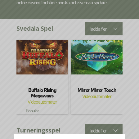
online casinot för både norska och svenska spelare.
Svedala Spel
ladda fler
Buffalo Rising
Mirror Mirror Touch
Megaways
Videoautomater
Videoautomater
populär
Turneringsspel
ladda fler