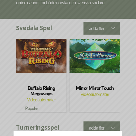
online casinot för både norska och svenska spelare.
Svedala Spel
ladda fler
Buffalo Rising
Mirror Mirror Touch
Megaways
Videoautomater
Videoautomater
populär
Turneringsspel
ladda fler