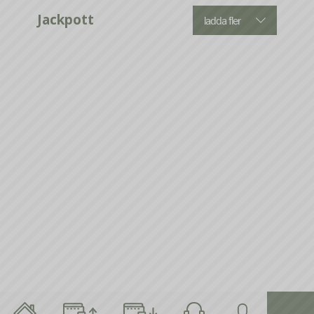
Videoautomater
Automater
Videoautomater
Automater
Jackpott
nytt
ladda fler
nytt
Fun Blackjack
Wild Seas
Blackjack Classic 5
Sam on the Beach
Videoautomater
Live Casino
Videoautomater
Live Casino
populär
nytt
populär
nytt
Blackjack Touch -
Jaguar Temple
European Blackjack
Lady Joker
Single Deck
Gold M.
Videoautomater
Videoautomater
Bordsspel
Bordsspel
populär
nytt
Vegas Diamonds
Hot Neon
Fire and Ice
Aftershock
Automater
Automater
Automater
Automater
nytt
nytt
Blackjack Classic 4
Starburst Touch
Auto-Roulette
Lovely Lady
Videoautomater
Live Casino
Videoautomater
Live Casino
populär
populär
Piggy Riches Touch
European Roulette
Roulette Touch
Royal Unicorn
Gold M.
Videoautomater
Videoautomater
Bordsspel
Bordsspel
populär