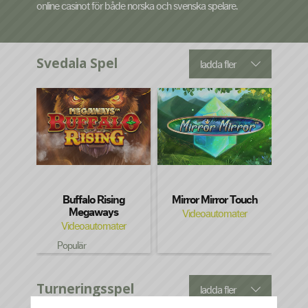
online casinot för både norska och svenska spelare.
Svedala Spel
ladda fler
Buffalo Rising
Mirror Mirror Touch
Megaways
Videoautomater
Videoautomater
populär
Turneringsspel
ladda fler