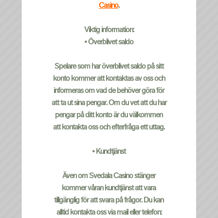
Casino
.
Taco Brothers
The Goonies
Viktig information:
Videoautomater
Videoautomater
• Överblivet saldo
populär
nytt
populär
nytt
Piggy Riches Touch
Immortal Romance M.
Spelare som har överblivet saldo på sitt
Videoautomater
Videoautomater
konto kommer att kontaktas av oss och
Mest Spelade
populär
ladda fler
informeras om vad de behöver göra för
att ta ut sina pengar. Om du vet att du har
pengar på ditt konto är du välkommen
att kontakta oss och efterfråga ett uttag.
Birthday
Jaguar Temple
• Kundtjänst
Videoautomater
Videoautomater
nytt
populär
nytt
Även om Svedala Casino stänger
Book of Aztec
Taco Brothers
Dead or Alive Touch
The Goonies
kommer våran kundtjänst att vara
Videoautomater
Videoautomater
Videoautomater
Videoautomater
tillgänglig för att svara på frågor. Du kan
populär
populär
nytt
populär
nytt
alltid kontakta oss via mail eller telefon: