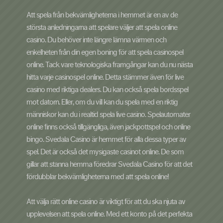
Att spela från bekvämligheterna i hemmet är en av de
största anledningarna att spelare väljer att spela online
casino. Du behöver inte längre lämna värmen och
enkelheten från din egen boning för att spela casinospel
online. Tack vare teknologiska framgångar kan du nu nästa
hitta varje casinospel online. Detta stämmer även för live
casino med riktiga dealers. Du kan också spela bordsspel
mot datorn. Eller, om du vill kan du spela med en riktig
människor kan du i realtid spela live casino. Spelautomater
online finns också tillgängliga, även jackpottspel och online
bingo. Svedala Casino är hemmet för alla dessa typer av
spel. Det är också det mysigaste casinot online. De som
gillar att stanna hemma föredrar Svedala Casino för att det
fördubblar bekvämligheterna med att spela online!
Att välja rätt online casino är viktigt för att du ska njuta av
upplevelsen att spela online. Med ett konto på det perfekta