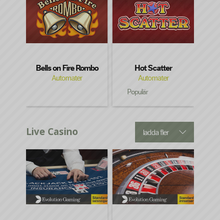
Videoautomater
populär
populär
Mega Fortune Touch
The Goonies
Videoautomater
Videoautomater
populär
nytt
Bells on Fire Rombo
Electric Sam
Hot Scatter
Tiger Rush
Videoautomater
Automater
Videoautomater
Automater
populär
nytt
populär
populär
nytt
Montezuma
Hot Choice
Starburst Touch
Beauty Fairy
Videoautomater
Videoautomater
Videoautomater
Videoautomater
Live Casino
populär
populär
populär
populär
ladda fler
nytt
Birthday
Wolf Moon
Videoautomater
Videoautomater
nytt
Bells on Fire HOT
Sun Dragon
Hot Fruits 40
Lucky Bells
Videoautomater
Automater
Videoautomater
Automater
nytt
nytt