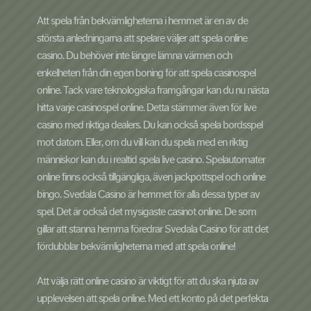
Att spela från bekvämligheterna i hemmet är en av de
största anledningarna att spelare väljer att spela online
casino. Du behöver inte längre lämna värmen och
enkelheten från din egen boning för att spela casinospel
online. Tack vare teknologiska framgångar kan du nu nästa
hitta varje casinospel online. Detta stämmer även för live
casino med riktiga dealers. Du kan också spela bordsspel
mot datorn. Eller, om du vill kan du spela med en riktig
människor kan du i realtid spela live casino. Spelautomater
online finns också tillgängliga, även jackpottspel och online
bingo. Svedala Casino är hemmet för alla dessa typer av
spel. Det är också det mysigaste casinot online. De som
gillar att stanna hemma föredrar Svedala Casino för att det
fördubblar bekvämligheterna med att spela online!
Att välja rätt online casino är viktigt för att du ska njuta av
upplevelsen att spela online. Med ett konto på det perfekta