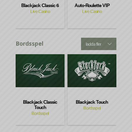
Blackjack Classic 6
Billyonaire
Auto-Roulette VIP
Book of Aztec
Videoautomater
Live Casino
Videoautomater
Live Casino
populär
populär
King of Slots Touch
Elements Touch
Videoautomater
Videoautomater
Bordsspel
ladda fler
Taco Brothers Saving
Allways Fruits
Lakes Five
Hot 40
Christmas
Automater
Videoautomater
Automater
Videoautomater
nytt
nytt
Blackjack Classic 3
Gem Star
Immersive Roulette
Hot Choice
Videoautomater
Live Casino
Videoautomater
Live Casino
populär
populär
Diamond Monkey
Blackjack Classic
Secrets of Christmas
Blackjack Touch
Touch
Touch
Videoautomater
Bordsspel
Bordsspel
Videoautomater
Allways Win
Joker Gems
Jungle Jackpots
Wild Stars