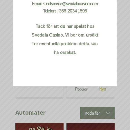
Email: kundservice@svedalacasino.com
Telefon: +356-2034 1595
Videoautomater
ladda fler
Tack för att du har spelat hos
Route 777
Beauty Fairy
Videoautomater
Videoautomater
Svedala Casino. Vi ber om ursäkt
nytt
populär
nytt
för eventuella problem detta kan
Hot Scatter
Donuts
Jaguar Temple
Montezuma
ha orsakat.
Videoautomater
Automater
Videoautomater
Videoautomater
populär
populär
populär
nytt
Foxin Wins Again
Taco Brothers
Videoautomater
Videoautomater
populär
nytt
Wild Seas
Sam on the Beach
Videoautomater
Videoautomater
Automater
populär
nytt
populär
ladda fler
nytt
Piggy Riches Touch
White Rabbit
Diamond Mine
Buffalo Rising
Megaways
Videoautomater
Videoautomater
Videoautomater