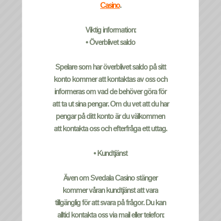
Casino
.
Taco Brothers
The Goonies
Viktig information:
Videoautomater
Videoautomater
• Överblivet saldo
populär
nytt
populär
nytt
Piggy Riches Touch
Immortal Romance M.
Spelare som har överblivet saldo på sitt
Videoautomater
Videoautomater
konto kommer att kontaktas av oss och
Mest Spelade
populär
ladda fler
informeras om vad de behöver göra för
att ta ut sina pengar. Om du vet att du har
pengar på ditt konto är du välkommen
att kontakta oss och efterfråga ett uttag.
Birthday
Jaguar Temple
• Kundtjänst
Videoautomater
Videoautomater
nytt
populär
nytt
Även om Svedala Casino stänger
Book of Aztec
Taco Brothers
Dead or Alive Touch
The Goonies
kommer våran kundtjänst att vara
Videoautomater
Videoautomater
Videoautomater
Videoautomater
tillgänglig för att svara på frågor. Du kan
populär
populär
nytt
populär
nytt
alltid kontakta oss via mail eller telefon: