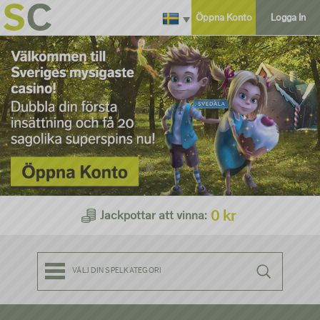
Öppna Konto
Logga In
•
•
0 kr
Jackpottar att vinna:
VÄLJ DIN SPELKATEGORI