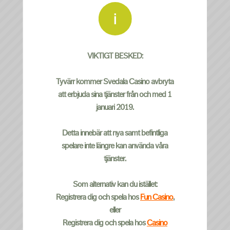
Fairytale Legends:
Hansel and Gretel
Red Riding Hood
Touch
VIKTIGT BESKED:
Touch
Videoautomater
Videoautomater
Tyvärr kommer Svedala Casino avbryta
att erbjuda sina tjänster från och med 1
januari 2019.
Detta innebär att nya samt befintliga
spelare inte längre kan använda våra
Nya Spel
ladda fler
tjänster.
Svensk Roulette
Bonanza
Live Casino
Videoautomater
Som alternativ kan du istället:
Registrera dig och spela hos
Fun Casino
,
eller
Registrera dig och spela hos
Casino