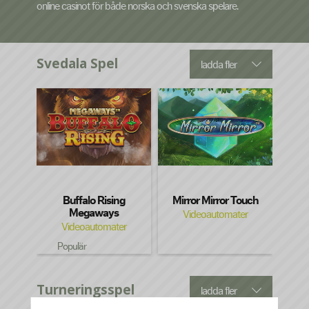
online casinot för både norska och svenska spelare.
Svedala Spel
ladda fler
Buffalo Rising
Mirror Mirror Touch
Megaways
Videoautomater
Videoautomater
populär
Turneringsspel
ladda fler