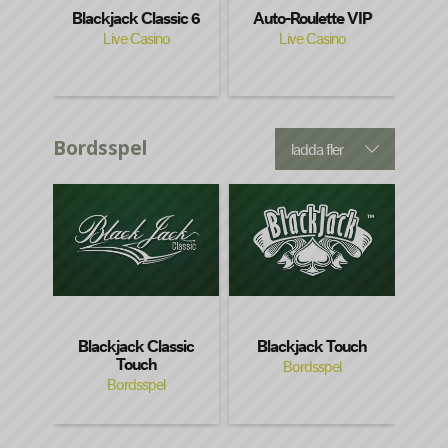
Blackjack Classic 6
Billyonaire
Auto-Roulette VIP
Book of Aztec
Videoautomater
Live Casino
Videoautomater
Live Casino
populär
populär
King of Slots Touch
Elements Touch
Videoautomater
Videoautomater
Bordsspel
ladda fler
Taco Brothers Saving
Allways Fruits
Lakes Five
Hot 40
Christmas
Automater
Videoautomater
Automater
Videoautomater
nytt
nytt
Blackjack Classic 3
Gem Star
Immersive Roulette
Hot Choice
Videoautomater
Live Casino
Videoautomater
Live Casino
populär
populär
Diamond Monkey
Blackjack Classic
Secrets of Christmas
Blackjack Touch
Touch
Touch
Videoautomater
Bordsspel
Bordsspel
Videoautomater
Allways Win
Joker Gems
Jungle Jackpots
Wild Stars