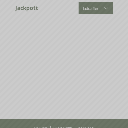
Videoautomater
Automater
Videoautomater
Automater
Jackpott
nytt
ladda fler
nytt
Fun Blackjack
Wild Seas
Blackjack Classic 5
Sam on the Beach
Videoautomater
Live Casino
Videoautomater
Live Casino
populär
nytt
populär
nytt
Blackjack Touch -
Jaguar Temple
European Blackjack
Lady Joker
Single Deck
Gold M.
Videoautomater
Videoautomater
Bordsspel
Bordsspel
populär
nytt
Vegas Diamonds
Hot Neon
Fire and Ice
Aftershock
Automater
Automater
Automater
Automater
nytt
nytt
Blackjack Classic 4
Starburst Touch
Auto-Roulette
Lovely Lady
Videoautomater
Live Casino
Videoautomater
Live Casino
populär
populär
Piggy Riches Touch
European Roulette
Roulette Touch
Royal Unicorn
Gold M.
Videoautomater
Videoautomater
Bordsspel
Bordsspel
populär