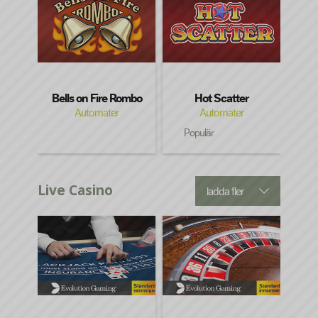
Videoautomater
populär
populär
Mega Fortune Touch
The Goonies
Videoautomater
Videoautomater
populär
nytt
Bells on Fire Rombo
Electric Sam
Hot Scatter
Tiger Rush
Videoautomater
Automater
Videoautomater
Automater
populär
nytt
populär
populär
nytt
Montezuma
Hot Choice
Starburst Touch
Beauty Fairy
Videoautomater
Videoautomater
Videoautomater
Videoautomater
Live Casino
populär
populär
populär
populär
ladda fler
nytt
Birthday
Wolf Moon
Videoautomater
Videoautomater
nytt
Bells on Fire HOT
Sun Dragon
Hot Fruits 40
Lucky Bells
Videoautomater
Automater
Videoautomater
Automater
nytt
nytt