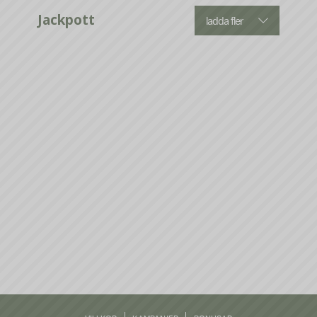
Videoautomater
Automater
Videoautomater
Automater
Jackpott
nytt
ladda fler
nytt
Fun Blackjack
Wild Seas
Blackjack Classic 5
Sam on the Beach
Videoautomater
Live Casino
Videoautomater
Live Casino
populär
nytt
populär
nytt
Blackjack Touch -
Jaguar Temple
European Blackjack
Lady Joker
Single Deck
Gold M.
Videoautomater
Videoautomater
Bordsspel
Bordsspel
populär
nytt
Vegas Diamonds
Hot Neon
Fire and Ice
Aftershock
Automater
Automater
Automater
Automater
nytt
nytt
Blackjack Classic 4
Starburst Touch
Auto-Roulette
Lovely Lady
Videoautomater
Live Casino
Videoautomater
Live Casino
populär
populär
Piggy Riches Touch
European Roulette
Roulette Touch
Royal Unicorn
Gold M.
Videoautomater
Videoautomater
Bordsspel
Bordsspel
populär