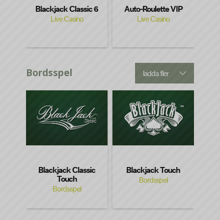
Blackjack Classic 6
Billyonaire
Auto-Roulette VIP
Book of Aztec
Videoautomater
Live Casino
Videoautomater
Live Casino
populär
populär
King of Slots Touch
Elements Touch
Videoautomater
Videoautomater
Bordsspel
ladda fler
Taco Brothers Saving
Allways Fruits
Lakes Five
Hot 40
Christmas
Automater
Videoautomater
Automater
Videoautomater
nytt
nytt
Blackjack Classic 3
Gem Star
Immersive Roulette
Hot Choice
Videoautomater
Live Casino
Videoautomater
Live Casino
populär
populär
Diamond Monkey
Blackjack Classic
Secrets of Christmas
Blackjack Touch
Touch
Touch
Videoautomater
Bordsspel
Bordsspel
Videoautomater
Allways Win
Joker Gems
Jungle Jackpots
Wild Stars