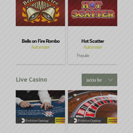
Videoautomater
populär
populär
Mega Fortune Touch
The Goonies
Videoautomater
Videoautomater
populär
nytt
Bells on Fire Rombo
Electric Sam
Hot Scatter
Tiger Rush
Videoautomater
Automater
Videoautomater
Automater
populär
nytt
populär
populär
nytt
Montezuma
Hot Choice
Starburst Touch
Beauty Fairy
Videoautomater
Videoautomater
Videoautomater
Videoautomater
Live Casino
populär
populär
populär
populär
ladda fler
nytt
Birthday
Wolf Moon
Videoautomater
Videoautomater
nytt
Bells on Fire HOT
Sun Dragon
Hot Fruits 40
Lucky Bells
Videoautomater
Automater
Videoautomater
Automater
nytt
nytt