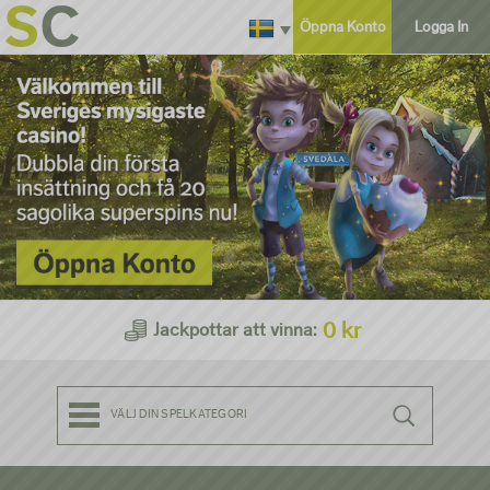
Öppna Konto
Logga In
•
•
0 kr
Jackpottar att vinna:
VÄLJ DIN SPELKATEGORI