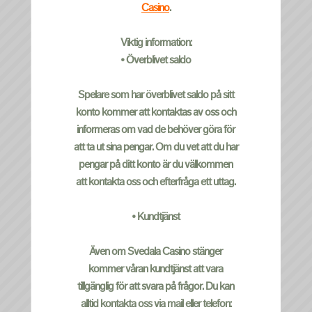
Casino
.
Taco Brothers
The Goonies
Viktig information:
Videoautomater
Videoautomater
• Överblivet saldo
populär
nytt
populär
nytt
Piggy Riches Touch
Immortal Romance M.
Spelare som har överblivet saldo på sitt
Videoautomater
Videoautomater
konto kommer att kontaktas av oss och
Mest Spelade
populär
ladda fler
informeras om vad de behöver göra för
att ta ut sina pengar. Om du vet att du har
pengar på ditt konto är du välkommen
att kontakta oss och efterfråga ett uttag.
Birthday
Jaguar Temple
• Kundtjänst
Videoautomater
Videoautomater
nytt
populär
nytt
Även om Svedala Casino stänger
Book of Aztec
Taco Brothers
Dead or Alive Touch
The Goonies
kommer våran kundtjänst att vara
Videoautomater
Videoautomater
Videoautomater
Videoautomater
tillgänglig för att svara på frågor. Du kan
populär
populär
nytt
populär
nytt
alltid kontakta oss via mail eller telefon: