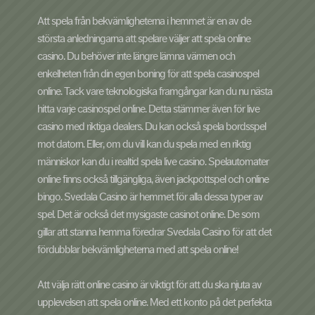
Att spela från bekvämligheterna i hemmet är en av de
största anledningarna att spelare väljer att spela online
casino. Du behöver inte längre lämna värmen och
enkelheten från din egen boning för att spela casinospel
online. Tack vare teknologiska framgångar kan du nu nästa
hitta varje casinospel online. Detta stämmer även för live
casino med riktiga dealers. Du kan också spela bordsspel
mot datorn. Eller, om du vill kan du spela med en riktig
människor kan du i realtid spela live casino. Spelautomater
online finns också tillgängliga, även jackpottspel och online
bingo. Svedala Casino är hemmet för alla dessa typer av
spel. Det är också det mysigaste casinot online. De som
gillar att stanna hemma föredrar Svedala Casino för att det
fördubblar bekvämligheterna med att spela online!
Att välja rätt online casino är viktigt för att du ska njuta av
upplevelsen att spela online. Med ett konto på det perfekta