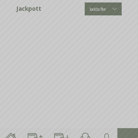
Videoautomater
Automater
Videoautomater
Automater
Jackpott
nytt
ladda fler
nytt
Fun Blackjack
Wild Seas
Blackjack Classic 5
Sam on the Beach
Videoautomater
Live Casino
Videoautomater
Live Casino
populär
nytt
populär
nytt
Blackjack Touch -
Jaguar Temple
European Blackjack
Lady Joker
Single Deck
Gold M.
Videoautomater
Videoautomater
Bordsspel
Bordsspel
populär
nytt
Vegas Diamonds
Hot Neon
Fire and Ice
Aftershock
Automater
Automater
Automater
Automater
nytt
nytt
Blackjack Classic 4
Starburst Touch
Auto-Roulette
Lovely Lady
Videoautomater
Live Casino
Videoautomater
Live Casino
populär
populär
Piggy Riches Touch
European Roulette
Roulette Touch
Royal Unicorn
Gold M.
Videoautomater
Videoautomater
Bordsspel
Bordsspel
populär