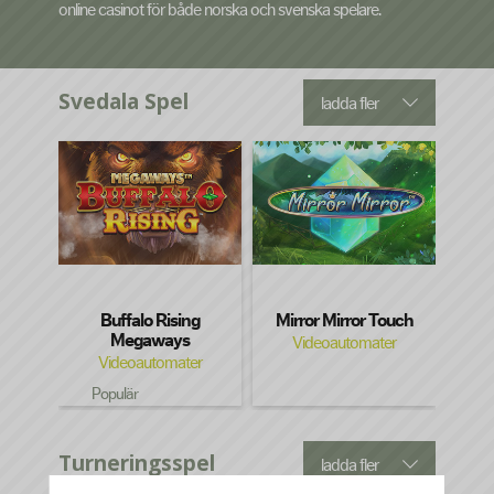
online casinot för både norska och svenska spelare.
Svedala Spel
ladda fler
Buffalo Rising
Mirror Mirror Touch
Megaways
Videoautomater
Videoautomater
populär
Turneringsspel
ladda fler